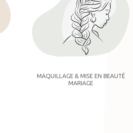
MAQUILLAGE & MISE EN BEAUTÉ
MARIAGE