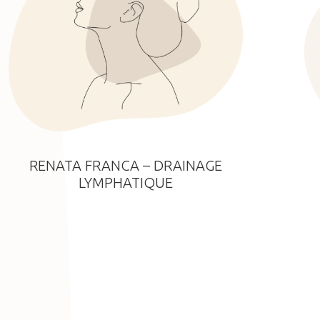
RENATA FRANCA – DRAINAGE
LYMPHATIQUE