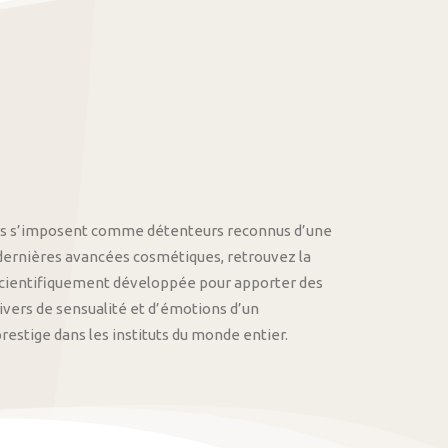
othys s’imposent comme détenteurs reconnus d’une
 dernières avancées cosmétiques, retrouvez la
cientifiquement développée pour apporter des
univers de sensualité et d’émotions d’un
stige dans les instituts du monde entier.