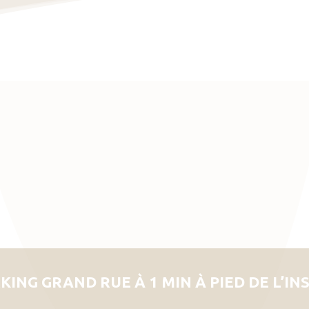
KING GRAND RUE À 1 MIN À PIED DE L’IN