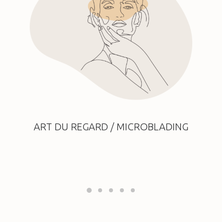
ART DU REGARD / MICROBLADING