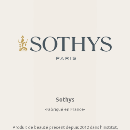
Sothys
-Fabriqué en France-
Produit de beauté présent depuis 2012 dans l’institut,