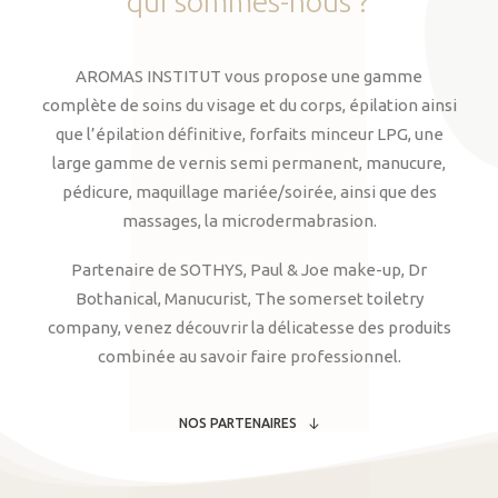
qui
sommes-nous
?
AROMAS INSTITUT vous propose une gamme
complète de soins du visage et du corps, épilation ainsi
que l’épilation définitive, forfaits minceur LPG, une
large gamme de vernis semi permanent, manucure,
pédicure, maquillage mariée/soirée, ainsi que des
massages, la microdermabrasion.
Partenaire de SOTHYS, Paul & Joe make-up, Dr
Bothanical, Manucurist, The somerset toiletry
company, venez découvrir la délicatesse des produits
combinée au savoir faire professionnel.
NOS PARTENAIRES