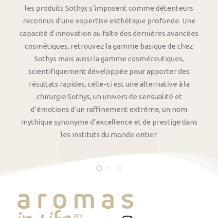
les produits Sothys s’imposent comme détenteurs
reconnus d’une expertise esthétique profonde. Une
capacité d’innovation au faîte des dernières avancées
cosmétiques, retrouvez la gamme basique de chez
Sothys mais aussi la gamme cosméceutiques,
scientifiquement développée pour apporter des
résultats rapides, celle-ci est une alternative à la
chirurgie Sothys, un univers de sensualité et
d’émotions d’un raffinement extrême, un nom
mythique synonyme d’excellence et de prestige dans
les instituts du monde entier.