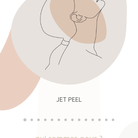
JET PEEL