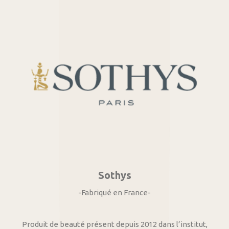
Sothys
-Fabriqué en France-
Produit de beauté présent depuis 2012 dans l’institut,