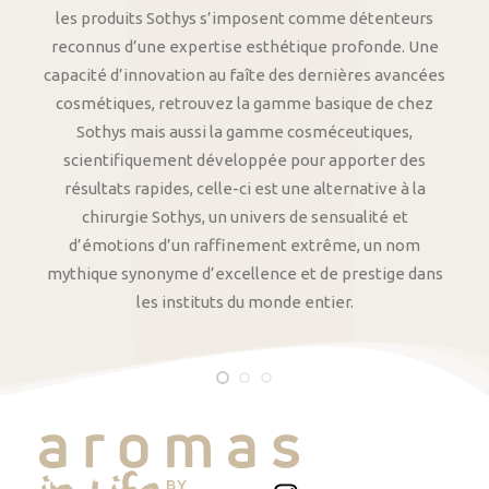
les produits Sothys s’imposent comme détenteurs
reconnus d’une expertise esthétique profonde. Une
capacité d’innovation au faîte des dernières avancées
cosmétiques, retrouvez la gamme basique de chez
Sothys mais aussi la gamme cosméceutiques,
scientifiquement développée pour apporter des
résultats rapides, celle-ci est une alternative à la
chirurgie Sothys, un univers de sensualité et
d’émotions d’un raffinement extrême, un nom
mythique synonyme d’excellence et de prestige dans
les instituts du monde entier.