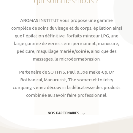
qui
sommes-nous
?
AROMAS INSTITUT vous propose une gamme
complète de soins du visage et du corps, épilation ainsi
que l’épilation définitive, forfaits minceur LPG, une
large gamme de vernis semi permanent, manucure,
pédicure, maquillage mariée/soirée, ainsi que des
massages, la microdermabrasion.
Partenaire de SOTHYS, Paul & Joe make-up, Dr
Bothanical, Manucurist, The somerset toiletry
company, venez découvrir la délicatesse des produits
combinée au savoir faire professionnel.
NOS PARTENAIRES