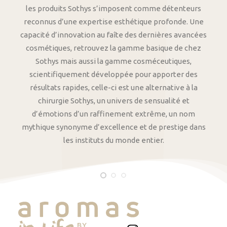
les produits Sothys s’imposent comme détenteurs
reconnus d’une expertise esthétique profonde. Une
capacité d’innovation au faîte des dernières avancées
cosmétiques, retrouvez la gamme basique de chez
Sothys mais aussi la gamme cosméceutiques,
scientifiquement développée pour apporter des
résultats rapides, celle-ci est une alternative à la
chirurgie Sothys, un univers de sensualité et
d’émotions d’un raffinement extrême, un nom
mythique synonyme d’excellence et de prestige dans
les instituts du monde entier.