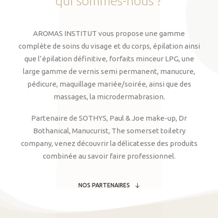
qui
sommes-nous
?
AROMAS INSTITUT vous propose une gamme
complète de soins du visage et du corps, épilation ainsi
que l’épilation définitive, forfaits minceur LPG, une
large gamme de vernis semi permanent, manucure,
pédicure, maquillage mariée/soirée, ainsi que des
massages, la microdermabrasion.
Partenaire de SOTHYS, Paul & Joe make-up, Dr
Bothanical, Manucurist, The somerset toiletry
company, venez découvrir la délicatesse des produits
combinée au savoir faire professionnel.
NOS PARTENAIRES