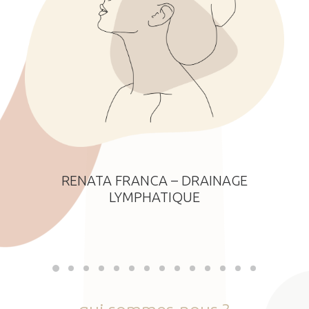
RENATA FRANCA – DRAINAGE
LYMPHATIQUE