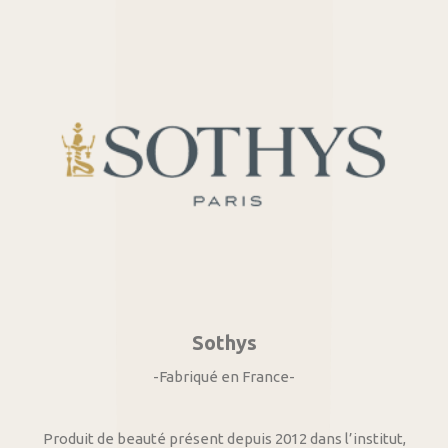
Sothys
-Fabriqué en France-
Produit de beauté présent depuis 2012 dans l’institut,