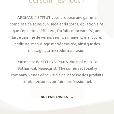
qui
sommes-nous
?
AROMAS INSTITUT vous propose une gamme
complète de soins du visage et du corps, épilation ainsi
que l’épilation définitive, forfaits minceur LPG, une
large gamme de vernis semi permanent, manucure,
pédicure, maquillage mariée/soirée, ainsi que des
massages, la microdermabrasion.
Partenaire de SOTHYS, Paul & Joe make-up, Dr
Bothanical, Manucurist, The somerset toiletry
company, venez découvrir la délicatesse des produits
combinée au savoir faire professionnel.
NOS PARTENAIRES