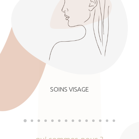
SOINS VISAGE