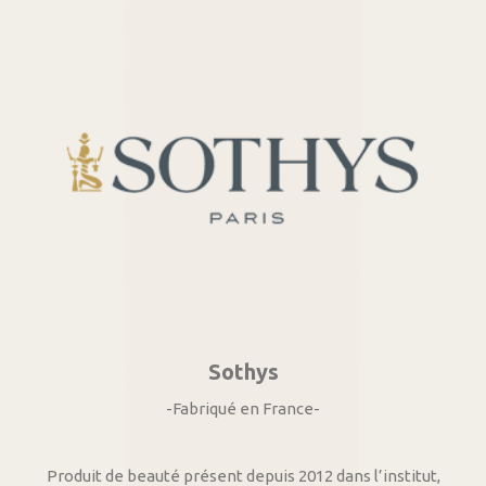
Sothys
-Fabriqué en France-
Produit de beauté présent depuis 2012 dans l’institut,