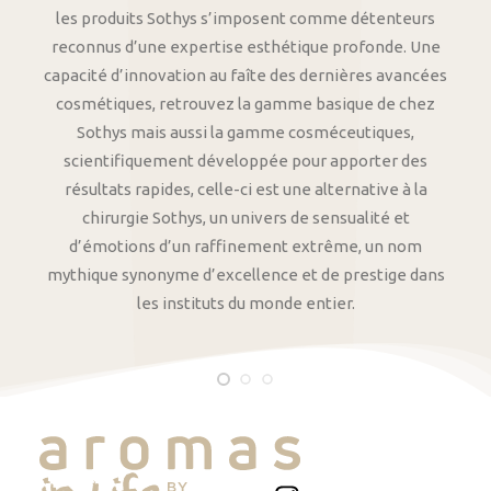
les produits Sothys s’imposent comme détenteurs
reconnus d’une expertise esthétique profonde. Une
capacité d’innovation au faîte des dernières avancées
cosmétiques, retrouvez la gamme basique de chez
Sothys mais aussi la gamme cosméceutiques,
scientifiquement développée pour apporter des
résultats rapides, celle-ci est une alternative à la
chirurgie Sothys, un univers de sensualité et
d’émotions d’un raffinement extrême, un nom
mythique synonyme d’excellence et de prestige dans
les instituts du monde entier.