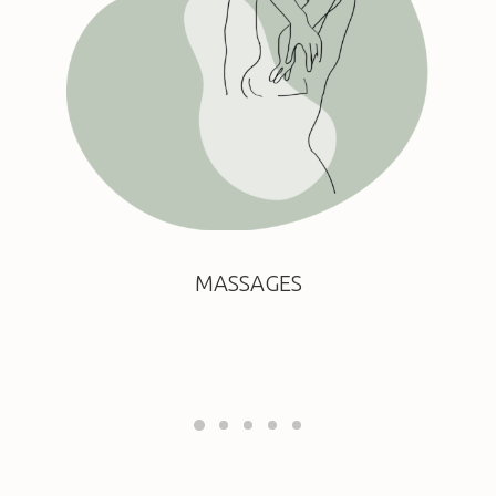
MASSAGES