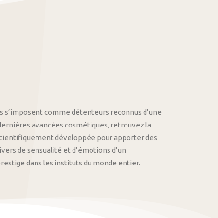
othys s’imposent comme détenteurs reconnus d’une
 dernières avancées cosmétiques, retrouvez la
cientifiquement développée pour apporter des
univers de sensualité et d’émotions d’un
stige dans les instituts du monde entier.