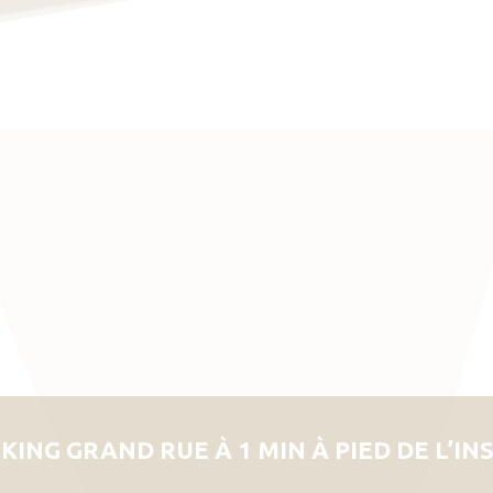
KING GRAND RUE À 1 MIN À PIED DE L’IN