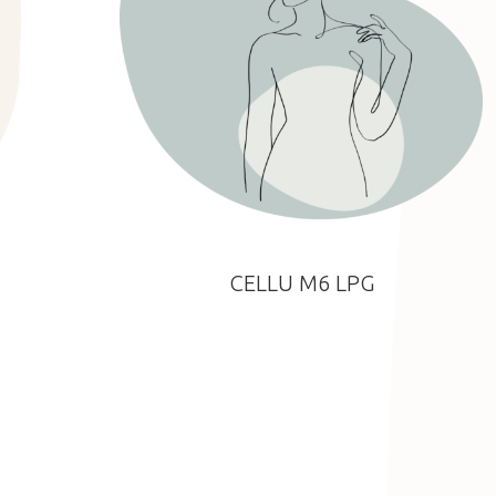
CELLU M6 LPG