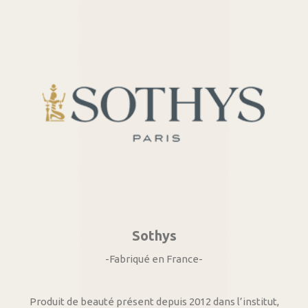
Sothys
-Fabriqué en France-
Produit de beauté présent depuis 2012 dans l’institut,