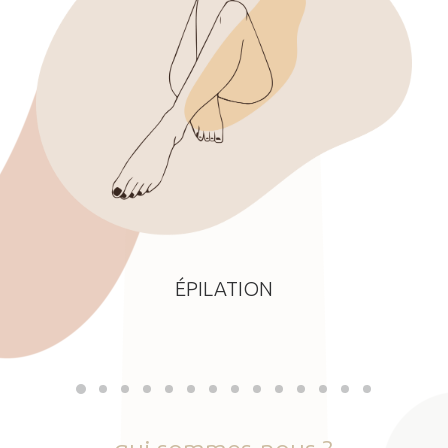
ÉPILATION