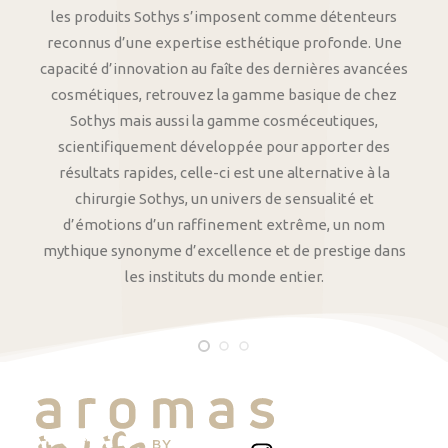
les produits Sothys s’imposent comme détenteurs
reconnus d’une expertise esthétique profonde. Une
capacité d’innovation au faîte des dernières avancées
cosmétiques, retrouvez la gamme basique de chez
Sothys mais aussi la gamme cosméceutiques,
scientifiquement développée pour apporter des
résultats rapides, celle-ci est une alternative à la
chirurgie Sothys, un univers de sensualité et
d’émotions d’un raffinement extrême, un nom
mythique synonyme d’excellence et de prestige dans
les instituts du monde entier.