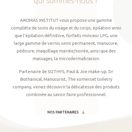
qui
sommes-nous
?
AROMAS INSTITUT vous propose une gamme
complète de soins du visage et du corps, épilation ainsi
que l’épilation définitive, forfaits minceur LPG, une
large gamme de vernis semi permanent, manucure,
pédicure, maquillage mariée/soirée, ainsi que des
massages, la microdermabrasion.
Partenaire de SOTHYS, Paul & Joe make-up, Dr
Bothanical, Manucurist, The somerset toiletry
company, venez découvrir la délicatesse des produits
combinée au savoir faire professionnel.
NOS PARTENAIRES