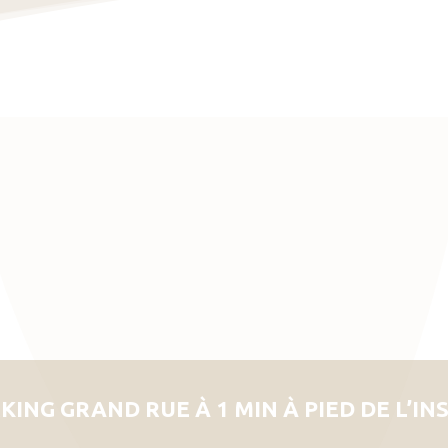
KING GRAND RUE À 1 MIN À PIED DE L’IN