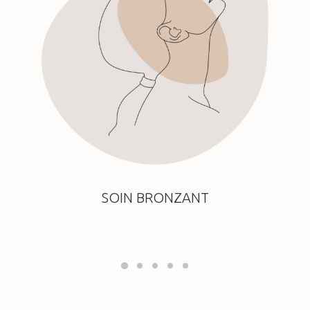
SOIN BRONZANT