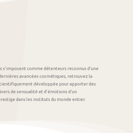
othys s’imposent comme détenteurs reconnus d’une
 dernières avancées cosmétiques, retrouvez la
cientifiquement développée pour apporter des
univers de sensualité et d’émotions d’un
stige dans les instituts du monde entier.