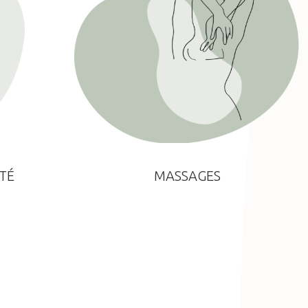
TÉ
MASSAGES