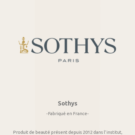
Sothys
-Fabriqué en France-
Produit de beauté présent depuis 2012 dans l’institut,