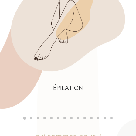
ÉPILATION