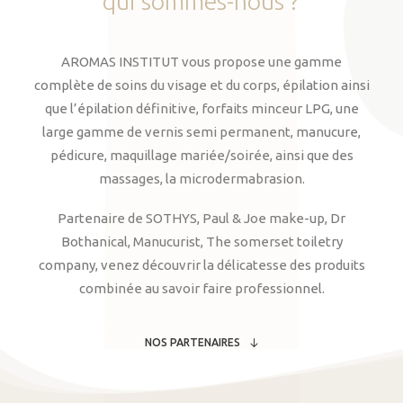
qui
sommes-nous
?
AROMAS INSTITUT vous propose une gamme
complète de soins du visage et du corps, épilation ainsi
que l’épilation définitive, forfaits minceur LPG, une
large gamme de vernis semi permanent, manucure,
pédicure, maquillage mariée/soirée, ainsi que des
massages, la microdermabrasion.
Partenaire de SOTHYS, Paul & Joe make-up, Dr
Bothanical, Manucurist, The somerset toiletry
company, venez découvrir la délicatesse des produits
combinée au savoir faire professionnel.
NOS PARTENAIRES