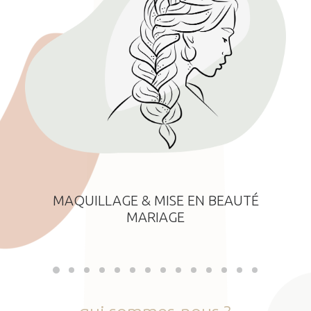
MAQUILLAGE & MISE EN BEAUTÉ
MARIAGE