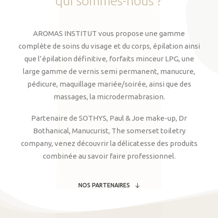
qui
sommes-nous
?
AROMAS INSTITUT vous propose une gamme
complète de soins du visage et du corps, épilation ainsi
que l’épilation définitive, forfaits minceur LPG, une
large gamme de vernis semi permanent, manucure,
pédicure, maquillage mariée/soirée, ainsi que des
massages, la microdermabrasion.
Partenaire de SOTHYS, Paul & Joe make-up, Dr
Bothanical, Manucurist, The somerset toiletry
company, venez découvrir la délicatesse des produits
combinée au savoir faire professionnel.
NOS PARTENAIRES