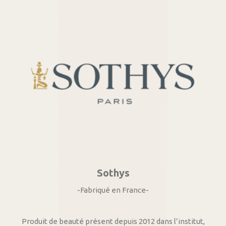
Sothys
-Fabriqué en France-
Produit de beauté présent depuis 2012 dans l’institut,