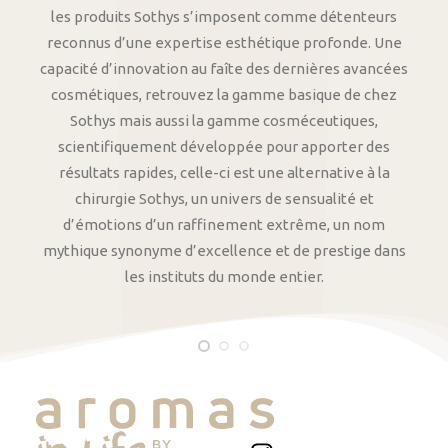
les produits Sothys s’imposent comme détenteurs
reconnus d’une expertise esthétique profonde. Une
capacité d’innovation au faîte des dernières avancées
cosmétiques, retrouvez la gamme basique de chez
Sothys mais aussi la gamme cosméceutiques,
scientifiquement développée pour apporter des
résultats rapides, celle-ci est une alternative à la
chirurgie Sothys, un univers de sensualité et
d’émotions d’un raffinement extrême, un nom
mythique synonyme d’excellence et de prestige dans
les instituts du monde entier.