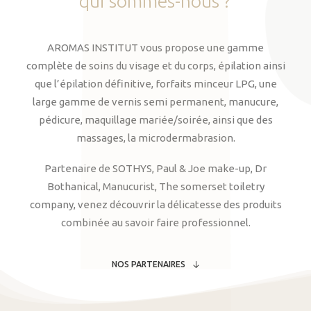
qui
sommes-nous
?
AROMAS INSTITUT vous propose une gamme
complète de soins du visage et du corps, épilation ainsi
que l’épilation définitive, forfaits minceur LPG, une
large gamme de vernis semi permanent, manucure,
pédicure, maquillage mariée/soirée, ainsi que des
massages, la microdermabrasion.
Partenaire de SOTHYS, Paul & Joe make-up, Dr
Bothanical, Manucurist, The somerset toiletry
company, venez découvrir la délicatesse des produits
combinée au savoir faire professionnel.
NOS PARTENAIRES