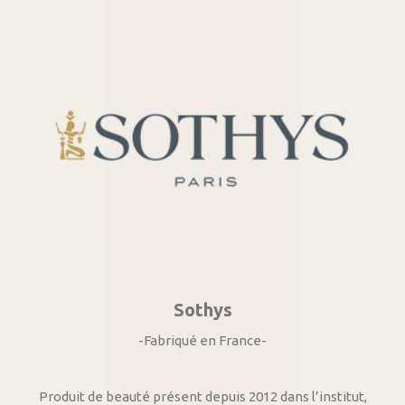
Sothys
-Fabriqué en France-
Produit de beauté présent depuis 2012 dans l’institut,