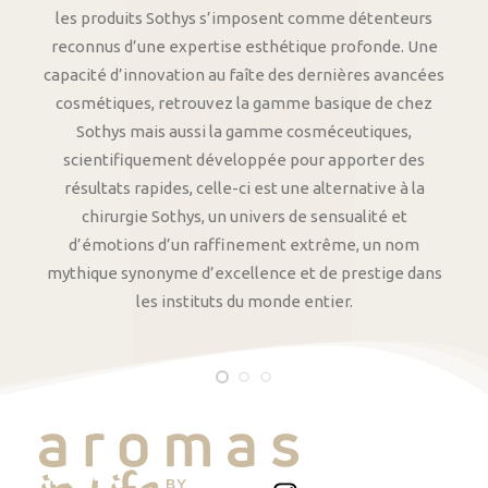
les produits Sothys s’imposent comme détenteurs
reconnus d’une expertise esthétique profonde. Une
capacité d’innovation au faîte des dernières avancées
cosmétiques, retrouvez la gamme basique de chez
Sothys mais aussi la gamme cosméceutiques,
scientifiquement développée pour apporter des
résultats rapides, celle-ci est une alternative à la
chirurgie Sothys, un univers de sensualité et
d’émotions d’un raffinement extrême, un nom
mythique synonyme d’excellence et de prestige dans
les instituts du monde entier.