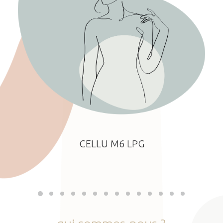
CELLU M6 LPG