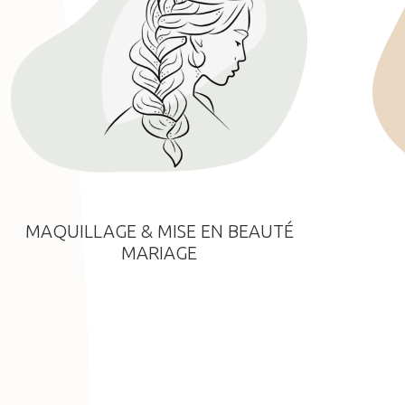
MAQUILLAGE & MISE EN BEAUTÉ
MARIAGE