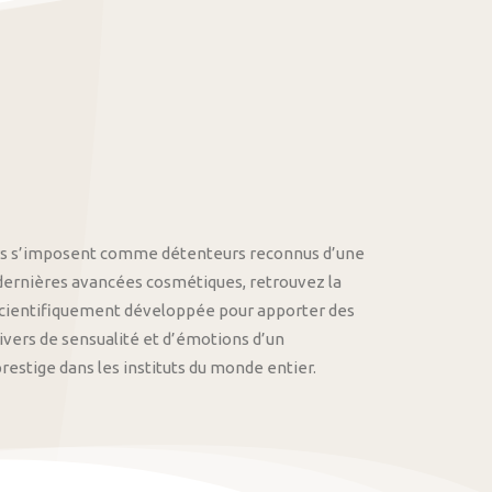
othys s’imposent comme détenteurs reconnus d’une
 dernières avancées cosmétiques, retrouvez la
cientifiquement développée pour apporter des
univers de sensualité et d’émotions d’un
stige dans les instituts du monde entier.