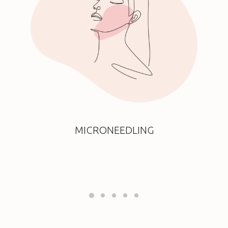
MICRONEEDLING