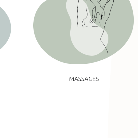
MASSAGES