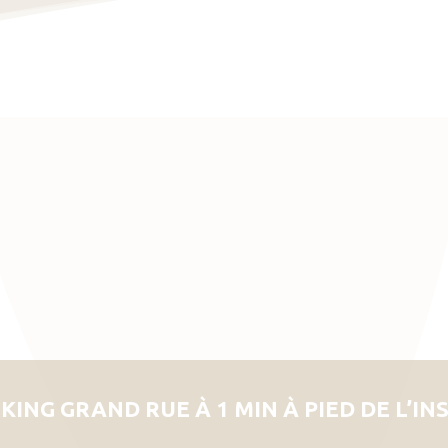
KING GRAND RUE À 1 MIN À PIED DE L’IN