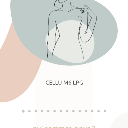
CELLU M6 LPG