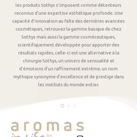
les produits Sothys s’imposent comme détenteurs
reconnus d’une expertise esthétique profonde. Une
capacité d’innovation au faîte des dernières avancées
cosmétiques, retrouvez la gamme basique de chez
Sothys mais aussi la gamme cosméceutiques,
scientifiquement développée pour apporter des
résultats rapides, celle-ci est une alternative à la
chirurgie Sothys, un univers de sensualité et
d’émotions d’un raffinement extrême, un nom
mythique synonyme d’excellence et de prestige dans
les instituts du monde entier.