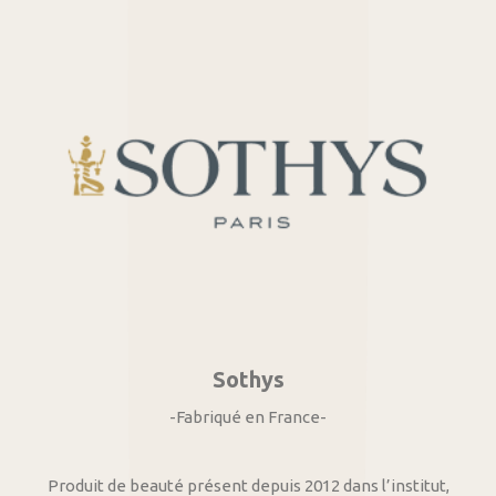
Sothys
-Fabriqué en France-
Produit de beauté présent depuis 2012 dans l’institut,