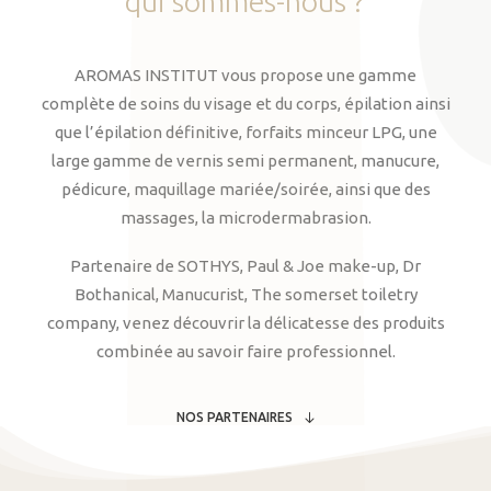
qui
sommes-nous
?
AROMAS INSTITUT vous propose une gamme
complète de soins du visage et du corps, épilation ainsi
que l’épilation définitive, forfaits minceur LPG, une
large gamme de vernis semi permanent, manucure,
pédicure, maquillage mariée/soirée, ainsi que des
massages, la microdermabrasion.
Partenaire de SOTHYS, Paul & Joe make-up, Dr
Bothanical, Manucurist, The somerset toiletry
company, venez découvrir la délicatesse des produits
combinée au savoir faire professionnel.
NOS PARTENAIRES