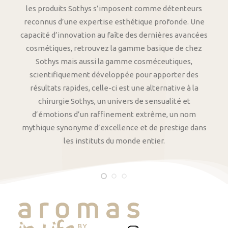
les produits Sothys s’imposent comme détenteurs
reconnus d’une expertise esthétique profonde. Une
capacité d’innovation au faîte des dernières avancées
cosmétiques, retrouvez la gamme basique de chez
Sothys mais aussi la gamme cosméceutiques,
scientifiquement développée pour apporter des
résultats rapides, celle-ci est une alternative à la
chirurgie Sothys, un univers de sensualité et
d’émotions d’un raffinement extrême, un nom
mythique synonyme d’excellence et de prestige dans
les instituts du monde entier.