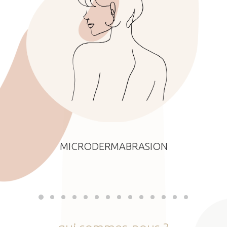
MICRODERMABRASION