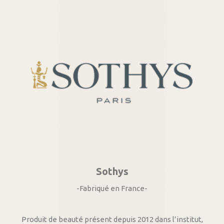
Sothys
-Fabriqué en France-
Produit de beauté présent depuis 2012 dans l’institut,