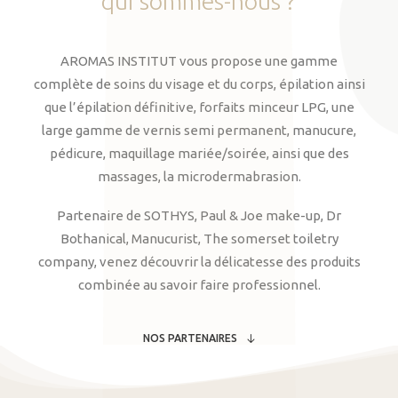
qui
sommes-nous
?
AROMAS INSTITUT vous propose une gamme
complète de soins du visage et du corps, épilation ainsi
que l’épilation définitive, forfaits minceur LPG, une
large gamme de vernis semi permanent, manucure,
pédicure, maquillage mariée/soirée, ainsi que des
massages, la microdermabrasion.
Partenaire de SOTHYS, Paul & Joe make-up, Dr
Bothanical, Manucurist, The somerset toiletry
company, venez découvrir la délicatesse des produits
combinée au savoir faire professionnel.
NOS PARTENAIRES