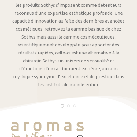
les produits Sothys s’imposent comme détenteurs
reconnus d’une expertise esthétique profonde. Une
capacité d’innovation au faîte des dernières avancées
cosmétiques, retrouvez la gamme basique de chez
Sothys mais aussi la gamme cosméceutiques,
scientifiquement développée pour apporter des
résultats rapides, celle-ci est une alternative à la
chirurgie Sothys, un univers de sensualité et
d’émotions d’un raffinement extrême, un nom
mythique synonyme d’excellence et de prestige dans
les instituts du monde entier.