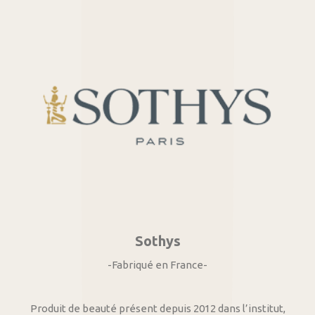
Sothys
-Fabriqué en France-
Produit de beauté présent depuis 2012 dans l’institut,