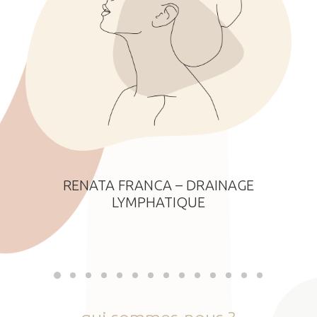
RENATA FRANCA – DRAINAGE
LYMPHATIQUE