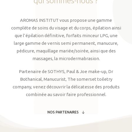
qui
sommes-nous
?
AROMAS INSTITUT vous propose une gamme
complète de soins du visage et du corps, épilation ainsi
que l’épilation définitive, forfaits minceur LPG, une
large gamme de vernis semi permanent, manucure,
pédicure, maquillage mariée/soirée, ainsi que des
massages, la microdermabrasion.
Partenaire de SOTHYS, Paul & Joe make-up, Dr
Bothanical, Manucurist, The somerset toiletry
company, venez découvrir la délicatesse des produits
combinée au savoir faire professionnel.
NOS PARTENAIRES