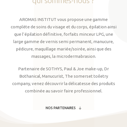
qui
sommes-nous
?
AROMAS INSTITUT vous propose une gamme
complète de soins du visage et du corps, épilation ainsi
que l’épilation définitive, forfaits minceur LPG, une
large gamme de vernis semi permanent, manucure,
pédicure, maquillage mariée/soirée, ainsi que des
massages, la microdermabrasion.
Partenaire de SOTHYS, Paul & Joe make-up, Dr
Bothanical, Manucurist, The somerset toiletry
company, venez découvrir la délicatesse des produits
combinée au savoir faire professionnel.
NOS PARTENAIRES