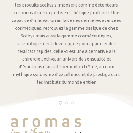
les produits Sothys s’imposent comme détenteurs
reconnus d’une expertise esthétique profonde. Une
capacité d’innovation au faîte des dernières avancées
cosmétiques, retrouvez la gamme basique de chez
Sothys mais aussi la gamme cosméceutiques,
scientifiquement développée pour apporter des
résultats rapides, celle-ci est une alternative à la
chirurgie Sothys, un univers de sensualité et
d’émotions d’un raffinement extrême, un nom
mythique synonyme d’excellence et de prestige dans
les instituts du monde entier.