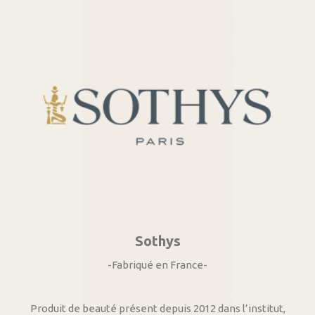
Sothys
-Fabriqué en France-
Produit de beauté présent depuis 2012 dans l’institut,