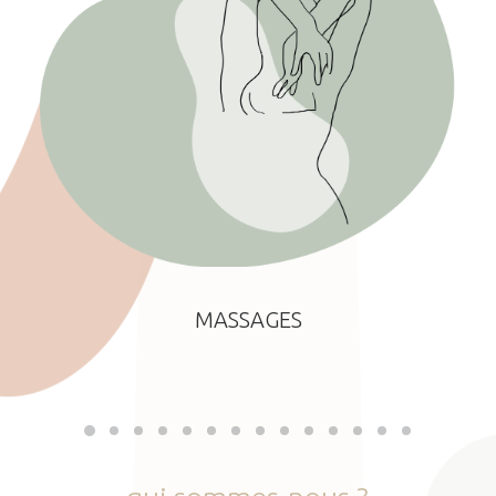
MASSAGES