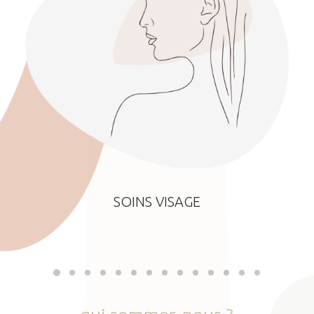
SOINS VISAGE