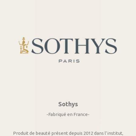
Sothys
-Fabriqué en France-
Produit de beauté présent depuis 2012 dans l’institut,