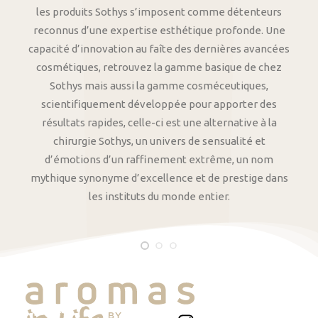
les produits Sothys s’imposent comme détenteurs
reconnus d’une expertise esthétique profonde. Une
capacité d’innovation au faîte des dernières avancées
cosmétiques, retrouvez la gamme basique de chez
Sothys mais aussi la gamme cosméceutiques,
scientifiquement développée pour apporter des
résultats rapides, celle-ci est une alternative à la
chirurgie Sothys, un univers de sensualité et
d’émotions d’un raffinement extrême, un nom
mythique synonyme d’excellence et de prestige dans
les instituts du monde entier.