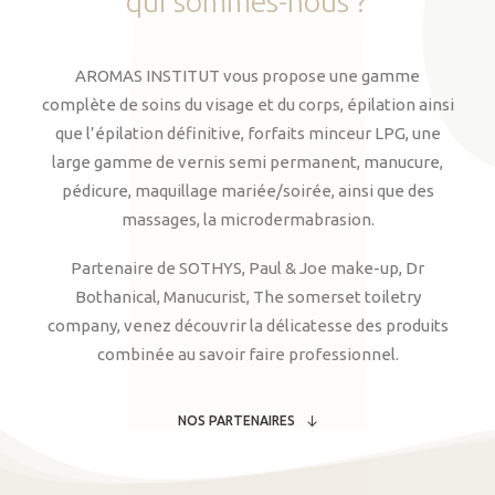
qui
sommes-nous
?
AROMAS INSTITUT vous propose une gamme
complète de soins du visage et du corps, épilation ainsi
que l’épilation définitive, forfaits minceur LPG, une
large gamme de vernis semi permanent, manucure,
pédicure, maquillage mariée/soirée, ainsi que des
massages, la microdermabrasion.
Partenaire de SOTHYS, Paul & Joe make-up, Dr
Bothanical, Manucurist, The somerset toiletry
company, venez découvrir la délicatesse des produits
combinée au savoir faire professionnel.
NOS PARTENAIRES