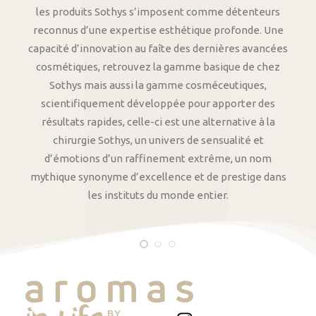
les produits Sothys s’imposent comme détenteurs
reconnus d’une expertise esthétique profonde. Une
capacité d’innovation au faîte des dernières avancées
cosmétiques, retrouvez la gamme basique de chez
Sothys mais aussi la gamme cosméceutiques,
scientifiquement développée pour apporter des
résultats rapides, celle-ci est une alternative à la
chirurgie Sothys, un univers de sensualité et
d’émotions d’un raffinement extrême, un nom
mythique synonyme d’excellence et de prestige dans
les instituts du monde entier.