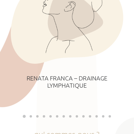
RENATA FRANCA – DRAINAGE
LYMPHATIQUE