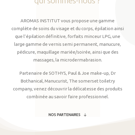
qui
sommes-nous
?
AROMAS INSTITUT vous propose une gamme
complète de soins du visage et du corps, épilation ainsi
que l’épilation définitive, forfaits minceur LPG, une
large gamme de vernis semi permanent, manucure,
pédicure, maquillage mariée/soirée, ainsi que des
massages, la microdermabrasion.
Partenaire de SOTHYS, Paul & Joe make-up, Dr
Bothanical, Manucurist, The somerset toiletry
company, venez découvrir la délicatesse des produits
combinée au savoir faire professionnel.
NOS PARTENAIRES