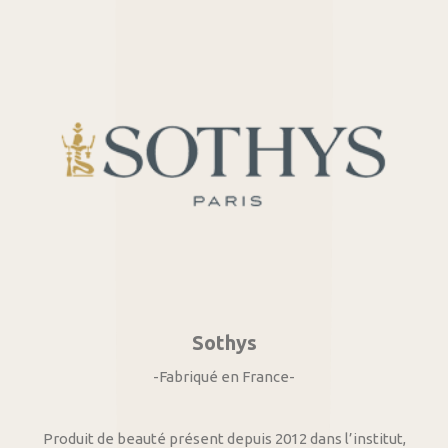
Sothys
-Fabriqué en France-
Produit de beauté présent depuis 2012 dans l’institut,