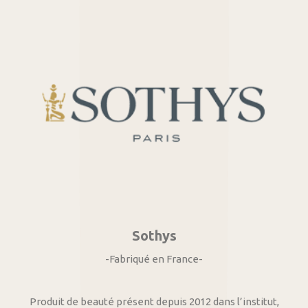
Sothys
-Fabriqué en France-
Produit de beauté présent depuis 2012 dans l’institut,