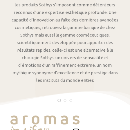
les produits Sothys s’imposent comme détenteurs
reconnus d’une expertise esthétique profonde. Une
capacité d’innovation au faîte des dernières avancées
cosmétiques, retrouvez la gamme basique de chez
Sothys mais aussi la gamme cosméceutiques,
scientifiquement développée pour apporter des
résultats rapides, celle-ci est une alternative à la
chirurgie Sothys, un univers de sensualité et
d’émotions d’un raffinement extrême, un nom
mythique synonyme d’excellence et de prestige dans
les instituts du monde entier.