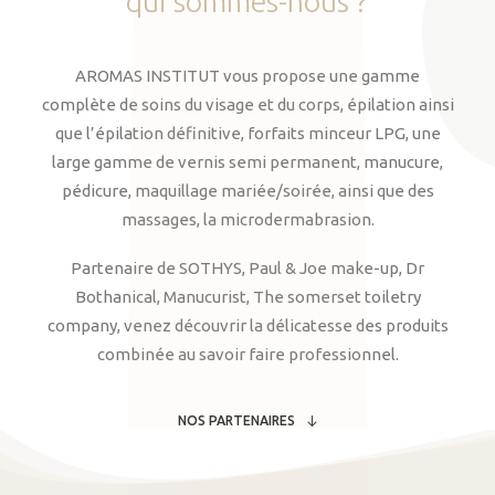
qui
sommes-nous
?
AROMAS INSTITUT vous propose une gamme
complète de soins du visage et du corps, épilation ainsi
que l’épilation définitive, forfaits minceur LPG, une
large gamme de vernis semi permanent, manucure,
pédicure, maquillage mariée/soirée, ainsi que des
massages, la microdermabrasion.
Partenaire de SOTHYS, Paul & Joe make-up, Dr
Bothanical, Manucurist, The somerset toiletry
company, venez découvrir la délicatesse des produits
combinée au savoir faire professionnel.
NOS PARTENAIRES