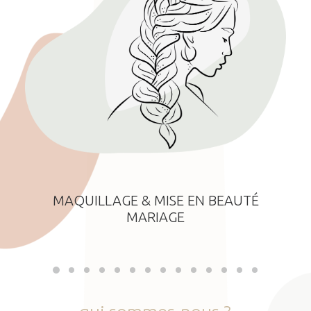
MAQUILLAGE & MISE EN BEAUTÉ
MARIAGE