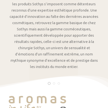
les produits Sothys s’imposent comme détenteurs
reconnus d’une expertise esthétique profonde. Une
capacité d’innovation au faîte des dernières avancées
cosmétiques, retrouvez la gamme basique de chez
Sothys mais aussi la gamme cosméceutiques,
scientifiquement développée pour apporter des
résultats rapides, celle-ci est une alternative à la
chirurgie Sothys, un univers de sensualité et
d’émotions d’un raffinement extrême, un nom
mythique synonyme d’excellence et de prestige dans
les instituts du monde entier.