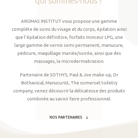
qui
sommes-nous
?
AROMAS INSTITUT vous propose une gamme
complète de soins du visage et du corps, épilation ainsi
que l’épilation définitive, forfaits minceur LPG, une
large gamme de vernis semi permanent, manucure,
pédicure, maquillage mariée/soirée, ainsi que des
massages, la microdermabrasion.
Partenaire de SOTHYS, Paul & Joe make-up, Dr
Bothanical, Manucurist, The somerset toiletry
company, venez découvrir la délicatesse des produits
combinée au savoir faire professionnel.
NOS PARTENAIRES