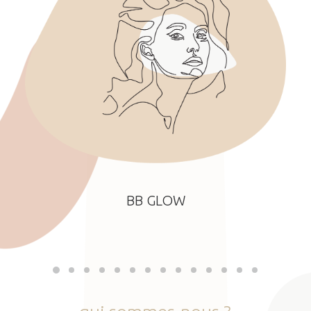
BB GLOW