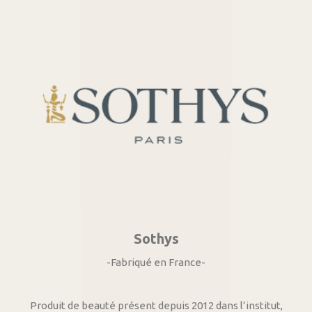
Sothys
-Fabriqué en France-
Produit de beauté présent depuis 2012 dans l’institut,