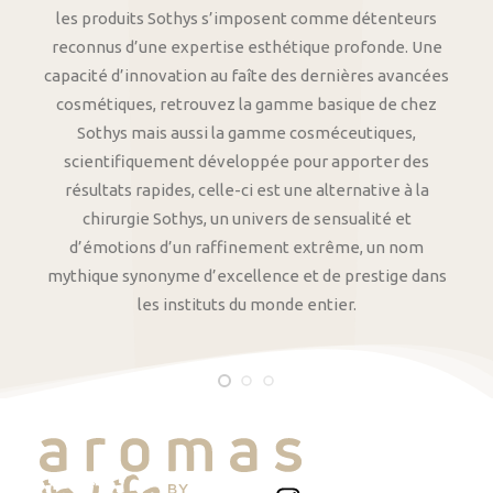
les produits Sothys s’imposent comme détenteurs
reconnus d’une expertise esthétique profonde. Une
capacité d’innovation au faîte des dernières avancées
cosmétiques, retrouvez la gamme basique de chez
Sothys mais aussi la gamme cosméceutiques,
scientifiquement développée pour apporter des
résultats rapides, celle-ci est une alternative à la
chirurgie Sothys, un univers de sensualité et
d’émotions d’un raffinement extrême, un nom
mythique synonyme d’excellence et de prestige dans
les instituts du monde entier.