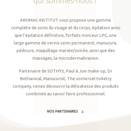
qui
sommes-nous
?
AROMAS INSTITUT vous propose une gamme
complète de soins du visage et du corps, épilation ainsi
que l’épilation définitive, forfaits minceur LPG, une
large gamme de vernis semi permanent, manucure,
pédicure, maquillage mariée/soirée, ainsi que des
massages, la microdermabrasion.
Partenaire de SOTHYS, Paul & Joe make-up, Dr
Bothanical, Manucurist, The somerset toiletry
company, venez découvrir la délicatesse des produits
combinée au savoir faire professionnel.
NOS PARTENAIRES