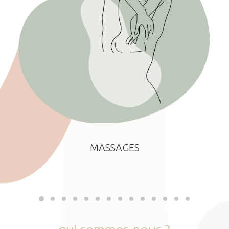
MASSAGES