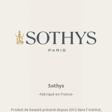
Sothys
-Fabriqué en France-
Produit de beauté présent depuis 2012 dans l’institut,