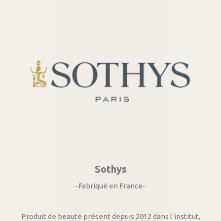
Sothys
-Fabriqué en France-
Produit de beauté présent depuis 2012 dans l’institut,