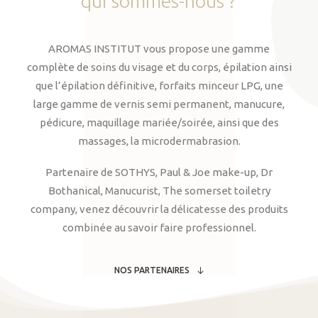
qui
sommes-nous
?
AROMAS INSTITUT vous propose une gamme
complète de soins du visage et du corps, épilation ainsi
que l’épilation définitive, forfaits minceur LPG, une
large gamme de vernis semi permanent, manucure,
pédicure, maquillage mariée/soirée, ainsi que des
massages, la microdermabrasion.
Partenaire de SOTHYS, Paul & Joe make-up, Dr
Bothanical, Manucurist, The somerset toiletry
company, venez découvrir la délicatesse des produits
combinée au savoir faire professionnel.
NOS PARTENAIRES