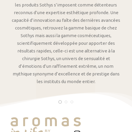
les produits Sothys s’imposent comme détenteurs
reconnus d’une expertise esthétique profonde. Une
capacité d’innovation au faîte des dernières avancées
cosmétiques, retrouvez la gamme basique de chez
Sothys mais aussi la gamme cosméceutiques,
scientifiquement développée pour apporter des
résultats rapides, celle-ci est une alternative à la
chirurgie Sothys, un univers de sensualité et
d’émotions d’un raffinement extrême, un nom
mythique synonyme d’excellence et de prestige dans
les instituts du monde entier.