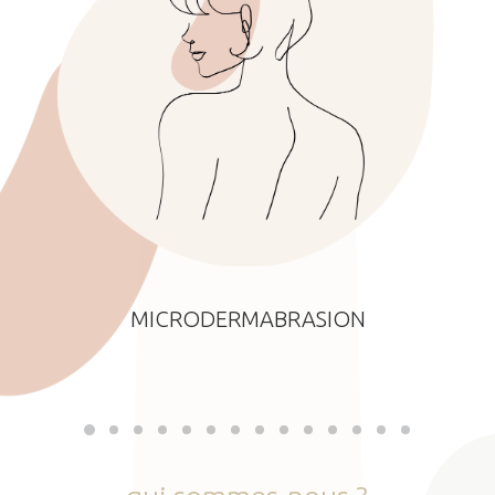
MICRODERMABRASION