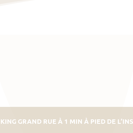
KING GRAND RUE À 1 MIN À PIED DE L’IN