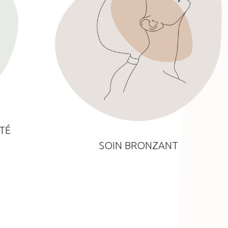
TÉ
SOIN BRONZANT