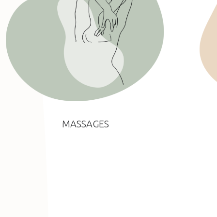
MASSAGES