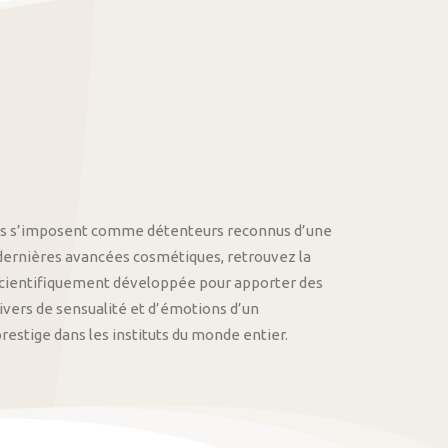
othys s’imposent comme détenteurs reconnus d’une
 dernières avancées cosmétiques, retrouvez la
cientifiquement développée pour apporter des
univers de sensualité et d’émotions d’un
stige dans les instituts du monde entier.