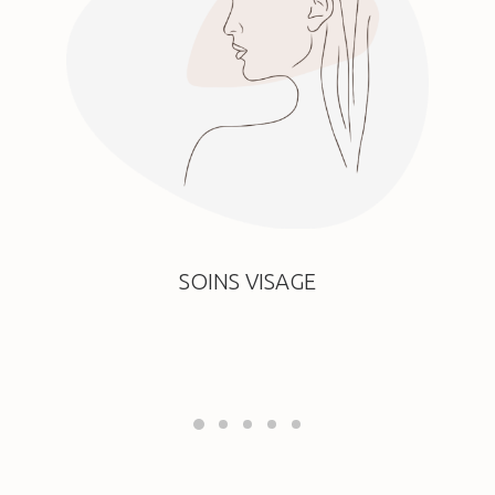
SOINS VISAGE