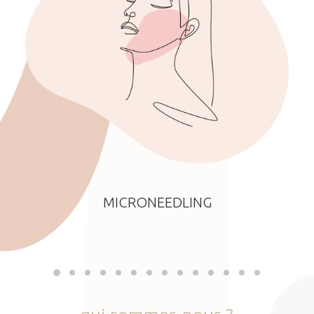
MICRONEEDLING