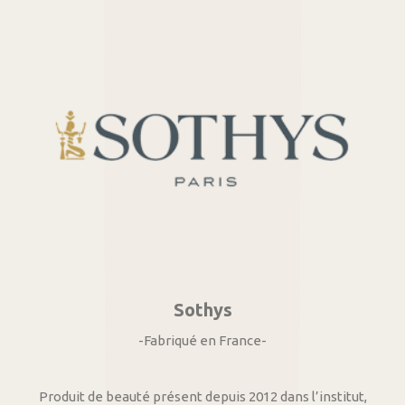
Sothys
-Fabriqué en France-
Produit de beauté présent depuis 2012 dans l’institut,