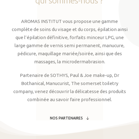
qui
sommes-nous
?
AROMAS INSTITUT vous propose une gamme
complète de soins du visage et du corps, épilation ainsi
que l’épilation définitive, forfaits minceur LPG, une
large gamme de vernis semi permanent, manucure,
pédicure, maquillage mariée/soirée, ainsi que des
massages, la microdermabrasion.
Partenaire de SOTHYS, Paul & Joe make-up, Dr
Bothanical, Manucurist, The somerset toiletry
company, venez découvrir la délicatesse des produits
combinée au savoir faire professionnel.
NOS PARTENAIRES