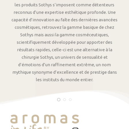
les produits Sothys s’imposent comme détenteurs
reconnus d’une expertise esthétique profonde. Une
capacité d’innovation au faîte des dernières avancées
cosmétiques, retrouvez la gamme basique de chez
Sothys mais aussi la gamme cosméceutiques,
scientifiquement développée pour apporter des
résultats rapides, celle-ci est une alternative à la
chirurgie Sothys, un univers de sensualité et
d’émotions d’un raffinement extrême, un nom
mythique synonyme d’excellence et de prestige dans
les instituts du monde entier.