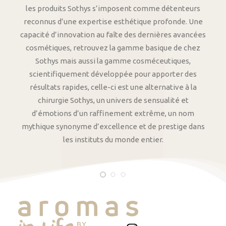
les produits Sothys s’imposent comme détenteurs
reconnus d’une expertise esthétique profonde. Une
capacité d’innovation au faîte des dernières avancées
cosmétiques, retrouvez la gamme basique de chez
Sothys mais aussi la gamme cosméceutiques,
scientifiquement développée pour apporter des
résultats rapides, celle-ci est une alternative à la
chirurgie Sothys, un univers de sensualité et
d’émotions d’un raffinement extrême, un nom
mythique synonyme d’excellence et de prestige dans
les instituts du monde entier.