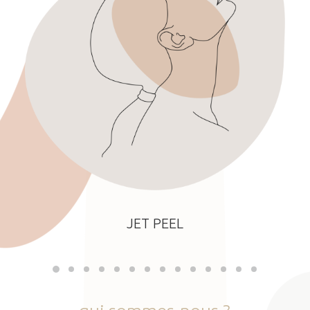
JET PEEL