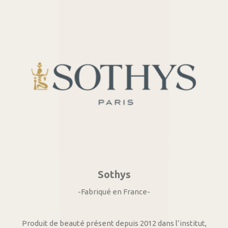
Sothys
-Fabriqué en France-
Produit de beauté présent depuis 2012 dans l’institut,