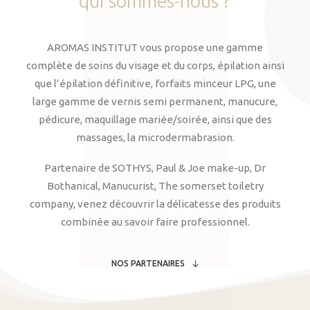
qui
sommes-nous
?
AROMAS INSTITUT vous propose une gamme
complète de soins du visage et du corps, épilation ainsi
que l’épilation définitive, forfaits minceur LPG, une
large gamme de vernis semi permanent, manucure,
pédicure, maquillage mariée/soirée, ainsi que des
massages, la microdermabrasion.
Partenaire de SOTHYS, Paul & Joe make-up, Dr
Bothanical, Manucurist, The somerset toiletry
company, venez découvrir la délicatesse des produits
combinée au savoir faire professionnel.
NOS PARTENAIRES