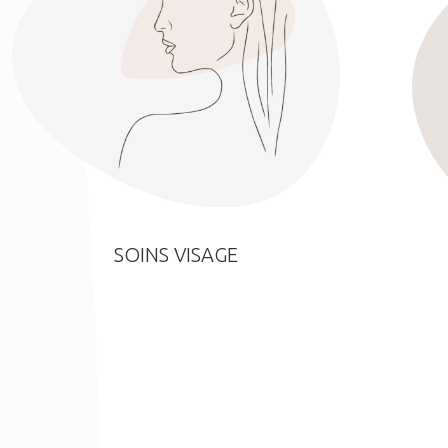
SOINS VISAGE