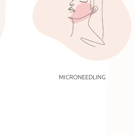
MICRONEEDLING