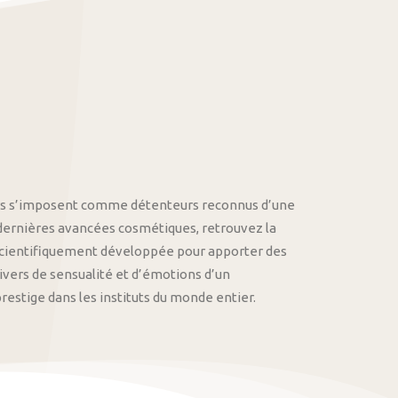
othys s’imposent comme détenteurs reconnus d’une
 dernières avancées cosmétiques, retrouvez la
cientifiquement développée pour apporter des
univers de sensualité et d’émotions d’un
stige dans les instituts du monde entier.