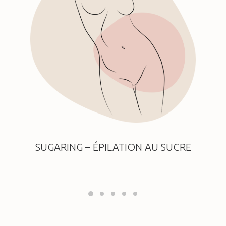
SUGARING – ÉPILATION AU SUCRE