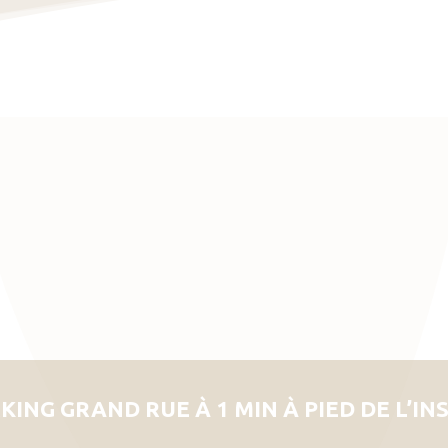
KING GRAND RUE À 1 MIN À PIED DE L’IN