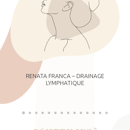
RENATA FRANCA – DRAINAGE
LYMPHATIQUE