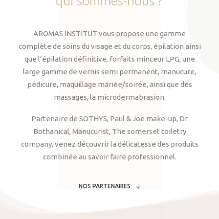
qui
sommes-nous
?
AROMAS INSTITUT vous propose une gamme
complète de soins du visage et du corps, épilation ainsi
que l’épilation définitive, forfaits minceur LPG, une
large gamme de vernis semi permanent, manucure,
pédicure, maquillage mariée/soirée, ainsi que des
massages, la microdermabrasion.
Partenaire de SOTHYS, Paul & Joe make-up, Dr
Bothanical, Manucurist, The somerset toiletry
company, venez découvrir la délicatesse des produits
combinée au savoir faire professionnel.
NOS PARTENAIRES