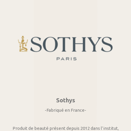
Sothys
-Fabriqué en France-
Produit de beauté présent depuis 2012 dans l’institut,