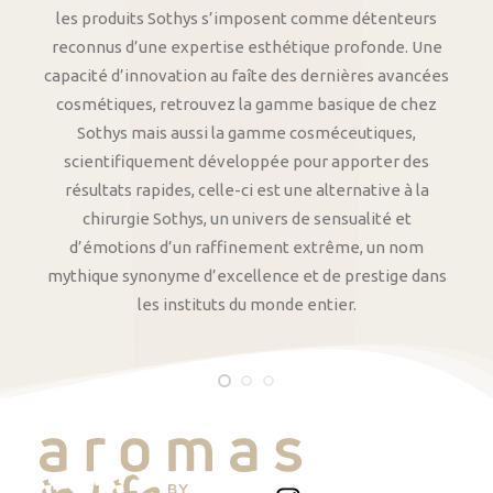
les produits Sothys s’imposent comme détenteurs
reconnus d’une expertise esthétique profonde. Une
capacité d’innovation au faîte des dernières avancées
cosmétiques, retrouvez la gamme basique de chez
Sothys mais aussi la gamme cosméceutiques,
scientifiquement développée pour apporter des
résultats rapides, celle-ci est une alternative à la
chirurgie Sothys, un univers de sensualité et
d’émotions d’un raffinement extrême, un nom
mythique synonyme d’excellence et de prestige dans
les instituts du monde entier.