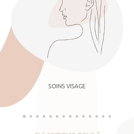
SOINS VISAGE