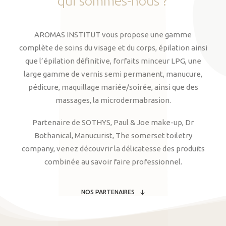
qui
sommes-nous
?
AROMAS INSTITUT vous propose une gamme
complète de soins du visage et du corps, épilation ainsi
que l’épilation définitive, forfaits minceur LPG, une
large gamme de vernis semi permanent, manucure,
pédicure, maquillage mariée/soirée, ainsi que des
massages, la microdermabrasion.
Partenaire de SOTHYS, Paul & Joe make-up, Dr
Bothanical, Manucurist, The somerset toiletry
company, venez découvrir la délicatesse des produits
combinée au savoir faire professionnel.
NOS PARTENAIRES