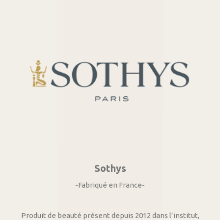
Sothys
-Fabriqué en France-
Produit de beauté présent depuis 2012 dans l’institut,