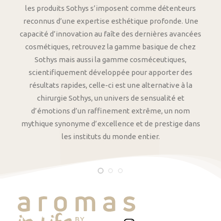
les produits Sothys s’imposent comme détenteurs
reconnus d’une expertise esthétique profonde. Une
capacité d’innovation au faîte des dernières avancées
cosmétiques, retrouvez la gamme basique de chez
Sothys mais aussi la gamme cosméceutiques,
scientifiquement développée pour apporter des
résultats rapides, celle-ci est une alternative à la
chirurgie Sothys, un univers de sensualité et
d’émotions d’un raffinement extrême, un nom
mythique synonyme d’excellence et de prestige dans
les instituts du monde entier.