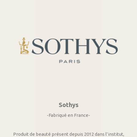
Sothys
-Fabriqué en France-
Produit de beauté présent depuis 2012 dans l’institut,