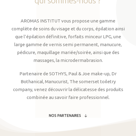
qui
sommes-nous
?
AROMAS INSTITUT vous propose une gamme
complète de soins du visage et du corps, épilation ainsi
que l’épilation définitive, forfaits minceur LPG, une
large gamme de vernis semi permanent, manucure,
pédicure, maquillage mariée/soirée, ainsi que des
massages, la microdermabrasion.
Partenaire de SOTHYS, Paul & Joe make-up, Dr
Bothanical, Manucurist, The somerset toiletry
company, venez découvrir la délicatesse des produits
combinée au savoir faire professionnel.
NOS PARTENAIRES