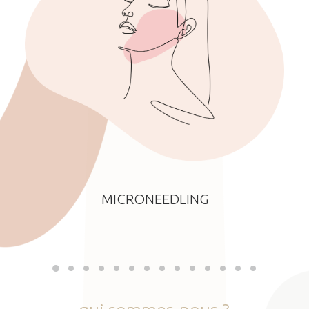
MICRONEEDLING