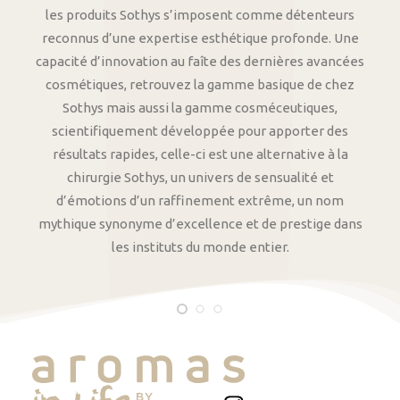
les produits Sothys s’imposent comme détenteurs
reconnus d’une expertise esthétique profonde. Une
capacité d’innovation au faîte des dernières avancées
cosmétiques, retrouvez la gamme basique de chez
Sothys mais aussi la gamme cosméceutiques,
scientifiquement développée pour apporter des
résultats rapides, celle-ci est une alternative à la
chirurgie Sothys, un univers de sensualité et
d’émotions d’un raffinement extrême, un nom
mythique synonyme d’excellence et de prestige dans
les instituts du monde entier.