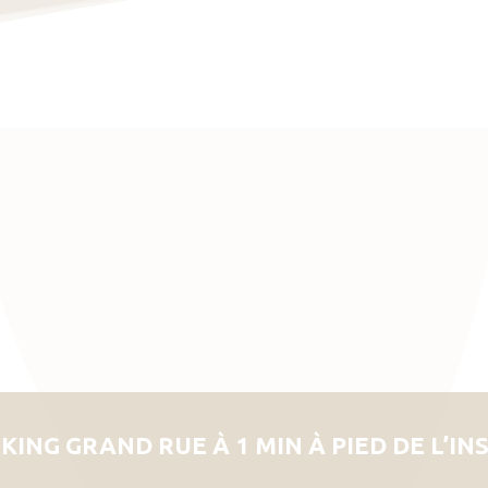
KING GRAND RUE À 1 MIN À PIED DE L’IN