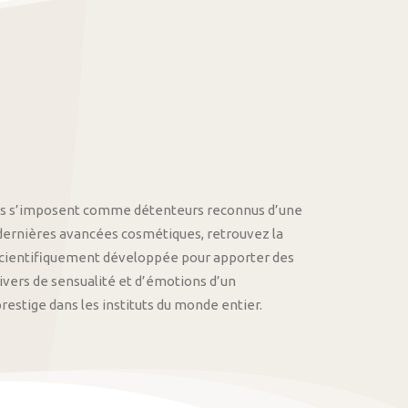
othys s’imposent comme détenteurs reconnus d’une
 dernières avancées cosmétiques, retrouvez la
cientifiquement développée pour apporter des
univers de sensualité et d’émotions d’un
stige dans les instituts du monde entier.