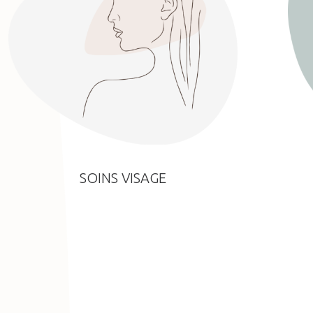
SOINS VISAGE