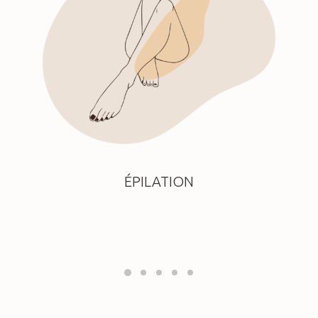
ÉPILATION