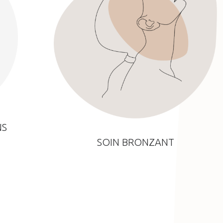
NS
SOIN BRONZANT