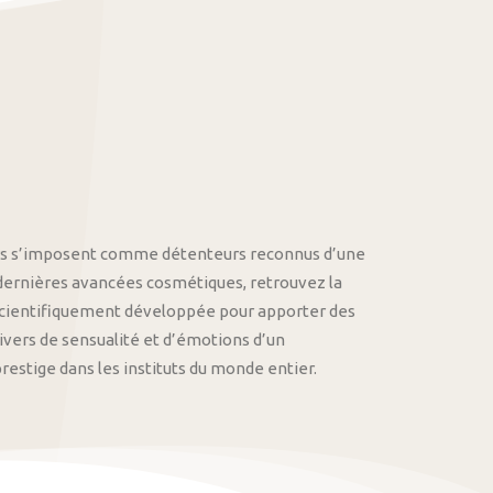
othys s’imposent comme détenteurs reconnus d’une
 dernières avancées cosmétiques, retrouvez la
cientifiquement développée pour apporter des
univers de sensualité et d’émotions d’un
stige dans les instituts du monde entier.