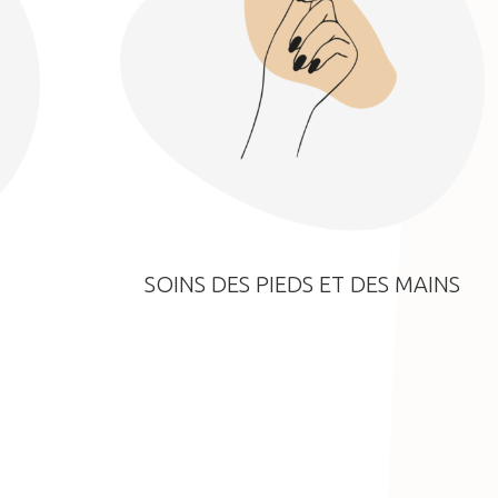
SOINS DES PIEDS ET DES MAINS