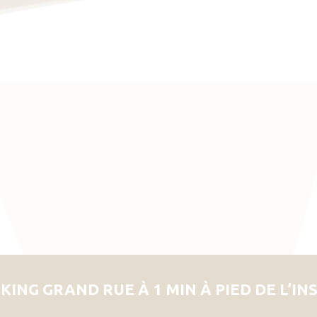
KING GRAND RUE À 1 MIN À PIED DE L’IN