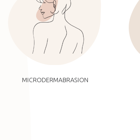
MICRODERMABRASION