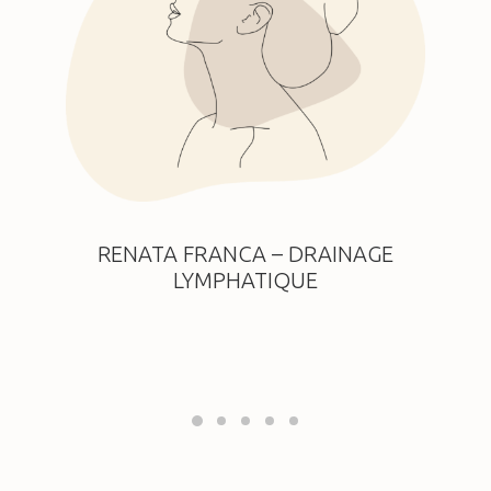
RENATA FRANCA – DRAINAGE
LYMPHATIQUE