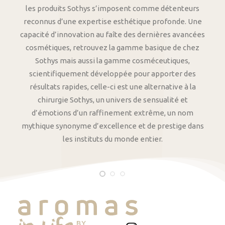
les produits Sothys s’imposent comme détenteurs
reconnus d’une expertise esthétique profonde. Une
capacité d’innovation au faîte des dernières avancées
cosmétiques, retrouvez la gamme basique de chez
Sothys mais aussi la gamme cosméceutiques,
scientifiquement développée pour apporter des
résultats rapides, celle-ci est une alternative à la
chirurgie Sothys, un univers de sensualité et
d’émotions d’un raffinement extrême, un nom
mythique synonyme d’excellence et de prestige dans
les instituts du monde entier.