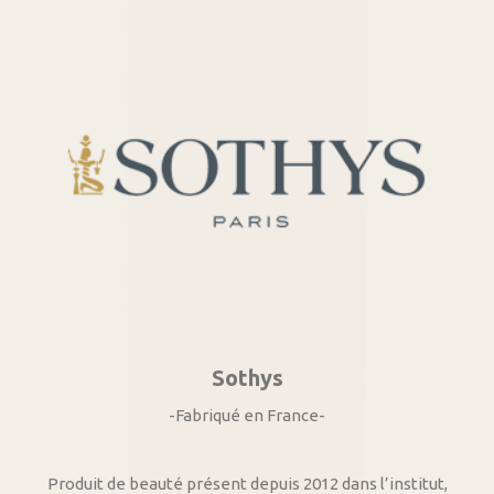
Sothys
-Fabriqué en France-
Produit de beauté présent depuis 2012 dans l’institut,