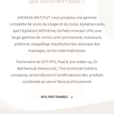
qui
sommes-nous
?
AROMAS INSTITUT vous propose une gamme
complète de soins du visage et du corps, épilation ainsi
que l’épilation définitive, forfaits minceur LPG, une
large gamme de vernis semi permanent, manucure,
pédicure, maquillage mariée/soirée, ainsi que des
massages, la microdermabrasion.
Partenaire de SOTHYS, Paul & Joe make-up, Dr
Bothanical, Manucurist, The somerset toiletry
company, venez découvrir la délicatesse des produits
combinée au savoir faire professionnel.
NOS PARTENAIRES