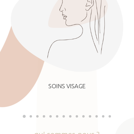
SOINS VISAGE