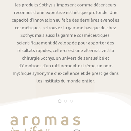
les produits Sothys s’imposent comme détenteurs
reconnus d’une expertise esthétique profonde. Une
capacité d’innovation au faîte des dernières avancées
cosmétiques, retrouvez la gamme basique de chez
Sothys mais aussi la gamme cosméceutiques,
scientifiquement développée pour apporter des
résultats rapides, celle-ci est une alternative à la
chirurgie Sothys, un univers de sensualité et
d’émotions d’un raffinement extrême, un nom
mythique synonyme d’excellence et de prestige dans
les instituts du monde entier.