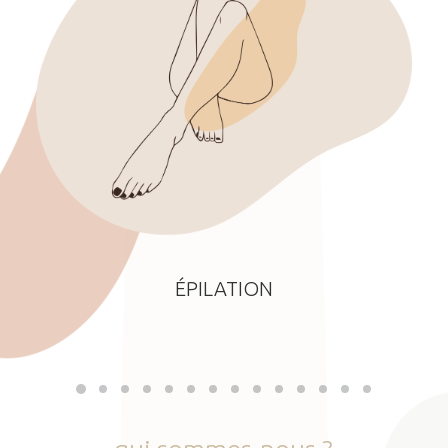
ÉPILATION