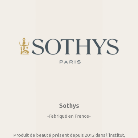
Sothys
-Fabriqué en France-
Produit de beauté présent depuis 2012 dans l’institut,