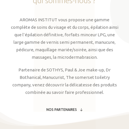
qui
sommes-nous
?
AROMAS INSTITUT vous propose une gamme
complète de soins du visage et du corps, épilation ainsi
que l’épilation définitive, forfaits minceur LPG, une
large gamme de vernis semi permanent, manucure,
pédicure, maquillage mariée/soirée, ainsi que des
massages, la microdermabrasion.
Partenaire de SOTHYS, Paul & Joe make-up, Dr
Bothanical, Manucurist, The somerset toiletry
company, venez découvrir la délicatesse des produits
combinée au savoir faire professionnel.
NOS PARTENAIRES