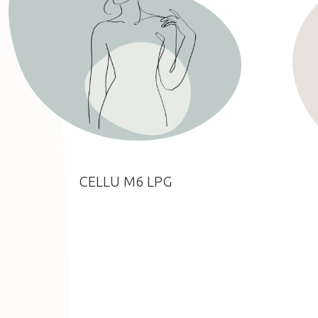
CELLU M6 LPG