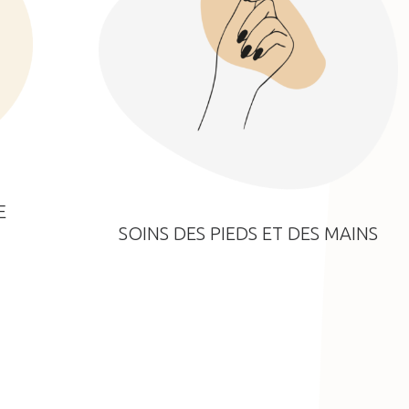
E
SOINS DES PIEDS ET DES MAINS