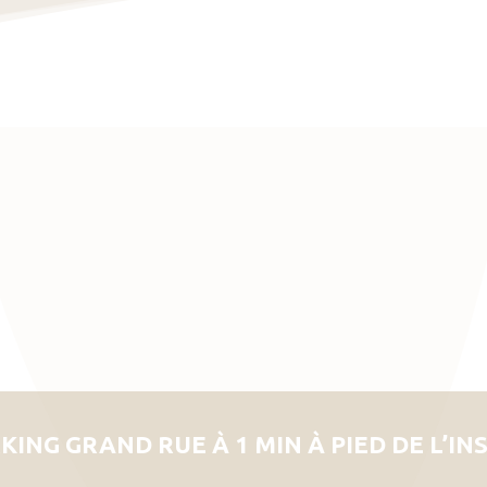
KING GRAND RUE À 1 MIN À PIED DE L’IN