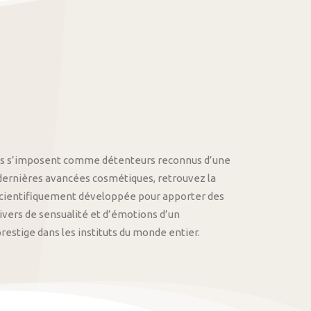
othys s’imposent comme détenteurs reconnus d’une
 dernières avancées cosmétiques, retrouvez la
cientifiquement développée pour apporter des
univers de sensualité et d’émotions d’un
stige dans les instituts du monde entier.