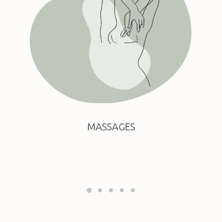
MASSAGES