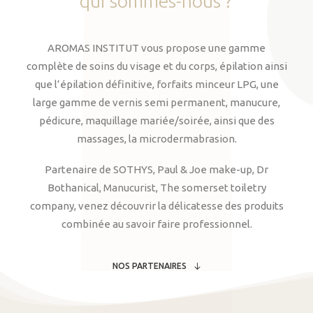
qui
sommes-nous
?
AROMAS INSTITUT vous propose une gamme
complète de soins du visage et du corps, épilation ainsi
que l’épilation définitive, forfaits minceur LPG, une
large gamme de vernis semi permanent, manucure,
pédicure, maquillage mariée/soirée, ainsi que des
massages, la microdermabrasion.
Partenaire de SOTHYS, Paul & Joe make-up, Dr
Bothanical, Manucurist, The somerset toiletry
company, venez découvrir la délicatesse des produits
combinée au savoir faire professionnel.
NOS PARTENAIRES