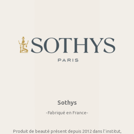
Sothys
-Fabriqué en France-
Produit de beauté présent depuis 2012 dans l’institut,