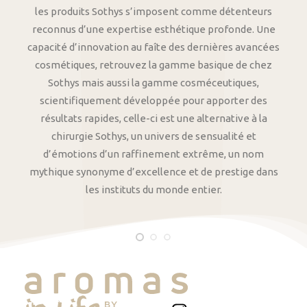
les produits Sothys s’imposent comme détenteurs
reconnus d’une expertise esthétique profonde. Une
capacité d’innovation au faîte des dernières avancées
cosmétiques, retrouvez la gamme basique de chez
Sothys mais aussi la gamme cosméceutiques,
scientifiquement développée pour apporter des
résultats rapides, celle-ci est une alternative à la
chirurgie Sothys, un univers de sensualité et
d’émotions d’un raffinement extrême, un nom
mythique synonyme d’excellence et de prestige dans
les instituts du monde entier.