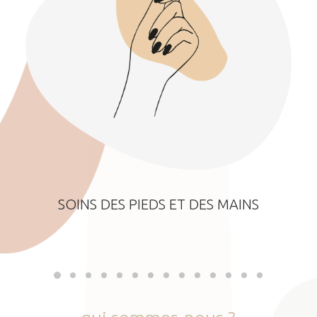
SOINS DES PIEDS ET DES MAINS