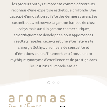
les produits Sothys s’imposent comme détenteurs
reconnus d’une expertise esthétique profonde. Une
capacité d’innovation au faîte des dernières avancées
cosmétiques, retrouvez la gamme basique de chez
Sothys mais aussi la gamme cosméceutiques,
scientifiquement développée pour apporter des
résultats rapides, celle-ci est une alternative à la
chirurgie Sothys, un univers de sensualité et
d’émotions d’un raffinement extrême, un nom
mythique synonyme d’excellence et de prestige dans
les instituts du monde entier.