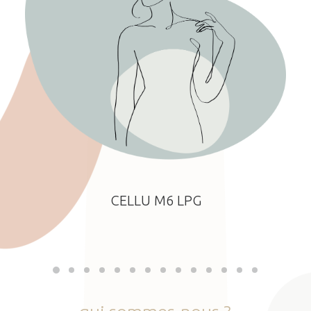
CELLU M6 LPG