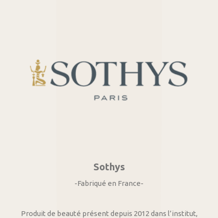
Sothys
-Fabriqué en France-
Produit de beauté présent depuis 2012 dans l’institut,