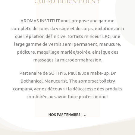
qui
sommes-nous
?
AROMAS INSTITUT vous propose une gamme
complète de soins du visage et du corps, épilation ainsi
que l’épilation définitive, forfaits minceur LPG, une
large gamme de vernis semi permanent, manucure,
pédicure, maquillage mariée/soirée, ainsi que des
massages, la microdermabrasion.
Partenaire de SOTHYS, Paul & Joe make-up, Dr
Bothanical, Manucurist, The somerset toiletry
company, venez découvrir la délicatesse des produits
combinée au savoir faire professionnel.
NOS PARTENAIRES