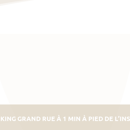
KING GRAND RUE À 1 MIN À PIED DE L’IN