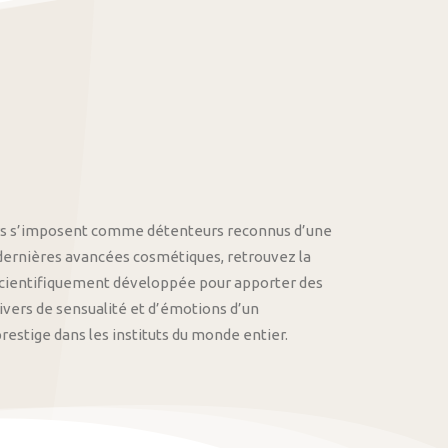
othys s’imposent comme détenteurs reconnus d’une
 dernières avancées cosmétiques, retrouvez la
cientifiquement développée pour apporter des
univers de sensualité et d’émotions d’un
stige dans les instituts du monde entier.