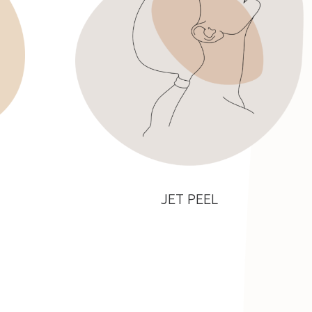
JET PEEL