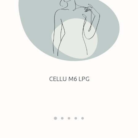
CELLU M6 LPG