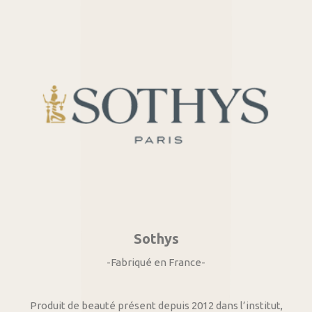
Sothys
-Fabriqué en France-
Produit de beauté présent depuis 2012 dans l’institut,