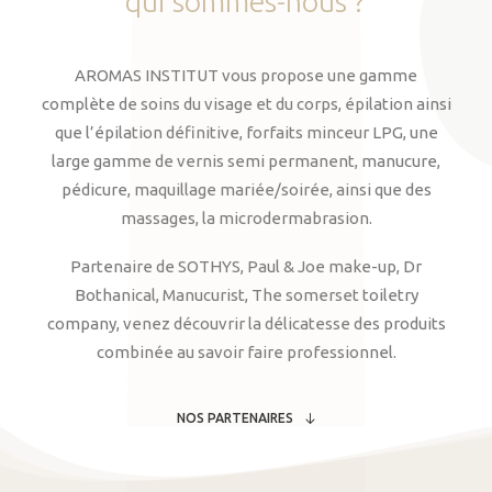
qui
sommes-nous
?
AROMAS INSTITUT vous propose une gamme
complète de soins du visage et du corps, épilation ainsi
que l’épilation définitive, forfaits minceur LPG, une
large gamme de vernis semi permanent, manucure,
pédicure, maquillage mariée/soirée, ainsi que des
massages, la microdermabrasion.
Partenaire de SOTHYS, Paul & Joe make-up, Dr
Bothanical, Manucurist, The somerset toiletry
company, venez découvrir la délicatesse des produits
combinée au savoir faire professionnel.
NOS PARTENAIRES