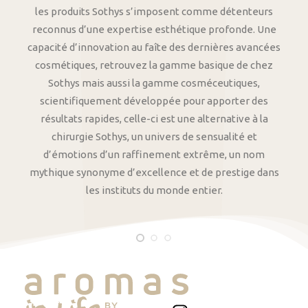
les produits Sothys s’imposent comme détenteurs
reconnus d’une expertise esthétique profonde. Une
capacité d’innovation au faîte des dernières avancées
cosmétiques, retrouvez la gamme basique de chez
Sothys mais aussi la gamme cosméceutiques,
scientifiquement développée pour apporter des
résultats rapides, celle-ci est une alternative à la
chirurgie Sothys, un univers de sensualité et
d’émotions d’un raffinement extrême, un nom
mythique synonyme d’excellence et de prestige dans
les instituts du monde entier.