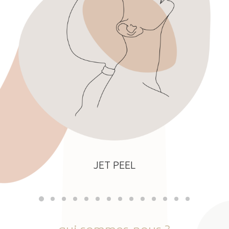
JET PEEL