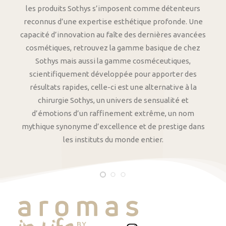
les produits Sothys s’imposent comme détenteurs
reconnus d’une expertise esthétique profonde. Une
capacité d’innovation au faîte des dernières avancées
cosmétiques, retrouvez la gamme basique de chez
Sothys mais aussi la gamme cosméceutiques,
scientifiquement développée pour apporter des
résultats rapides, celle-ci est une alternative à la
chirurgie Sothys, un univers de sensualité et
d’émotions d’un raffinement extrême, un nom
mythique synonyme d’excellence et de prestige dans
les instituts du monde entier.