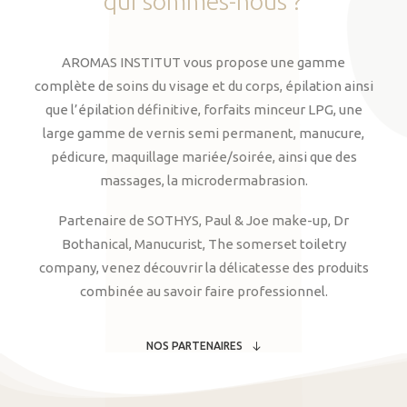
qui
sommes-nous
?
AROMAS INSTITUT vous propose une gamme
complète de soins du visage et du corps, épilation ainsi
que l’épilation définitive, forfaits minceur LPG, une
large gamme de vernis semi permanent, manucure,
pédicure, maquillage mariée/soirée, ainsi que des
massages, la microdermabrasion.
Partenaire de SOTHYS, Paul & Joe make-up, Dr
Bothanical, Manucurist, The somerset toiletry
company, venez découvrir la délicatesse des produits
combinée au savoir faire professionnel.
NOS PARTENAIRES