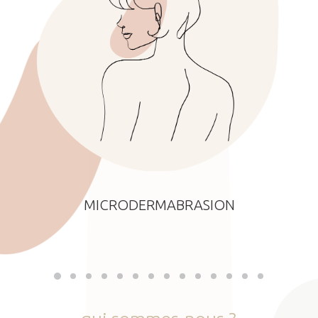
MICRODERMABRASION