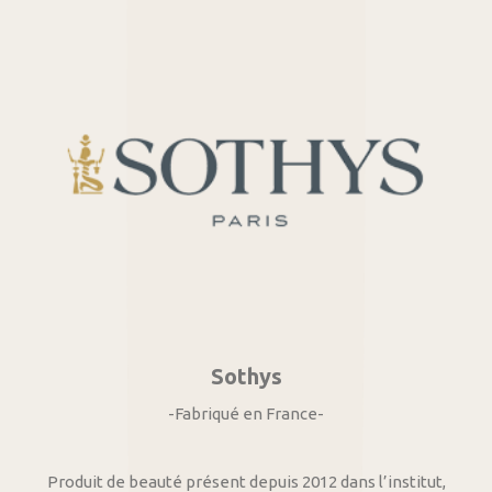
Sothys
-Fabriqué en France-
Produit de beauté présent depuis 2012 dans l’institut,