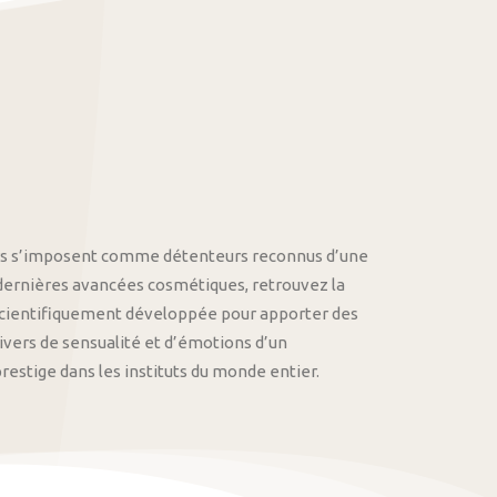
othys s’imposent comme détenteurs reconnus d’une
 dernières avancées cosmétiques, retrouvez la
cientifiquement développée pour apporter des
univers de sensualité et d’émotions d’un
stige dans les instituts du monde entier.