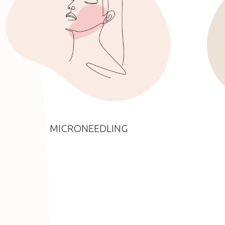
MICRONEEDLING