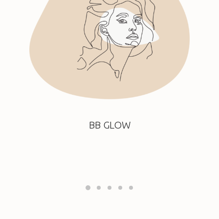
BB GLOW