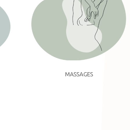
MASSAGES