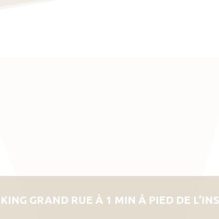
KING GRAND RUE À 1 MIN À PIED DE L’IN