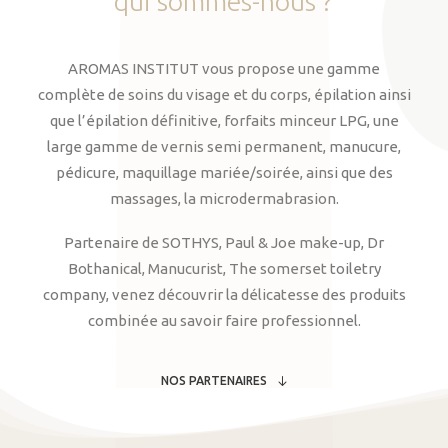
qui
sommes-nous
?
AROMAS INSTITUT vous propose une gamme
complète de soins du visage et du corps, épilation ainsi
que l’épilation définitive, forfaits minceur LPG, une
large gamme de vernis semi permanent, manucure,
pédicure, maquillage mariée/soirée, ainsi que des
massages, la microdermabrasion.
Partenaire de SOTHYS, Paul & Joe make-up, Dr
Bothanical, Manucurist, The somerset toiletry
company, venez découvrir la délicatesse des produits
combinée au savoir faire professionnel.
NOS PARTENAIRES