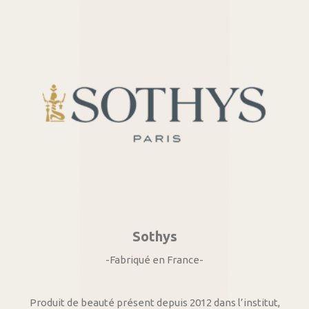
Sothys
-Fabriqué en France-
Produit de beauté présent depuis 2012 dans l’institut,