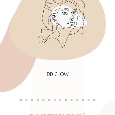
BB GLOW