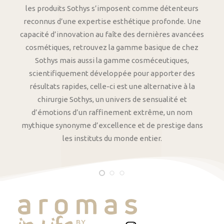
les produits Sothys s’imposent comme détenteurs
reconnus d’une expertise esthétique profonde. Une
capacité d’innovation au faîte des dernières avancées
cosmétiques, retrouvez la gamme basique de chez
Sothys mais aussi la gamme cosméceutiques,
scientifiquement développée pour apporter des
résultats rapides, celle-ci est une alternative à la
chirurgie Sothys, un univers de sensualité et
d’émotions d’un raffinement extrême, un nom
mythique synonyme d’excellence et de prestige dans
les instituts du monde entier.