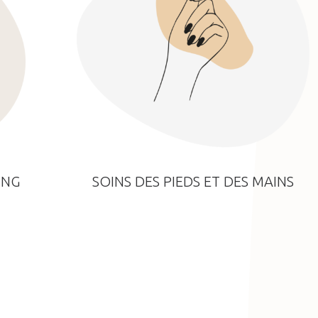
ING
SOINS DES PIEDS ET DES MAINS