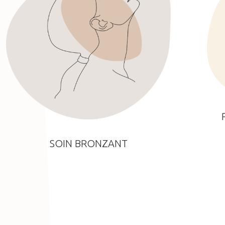
SOIN BRONZANT