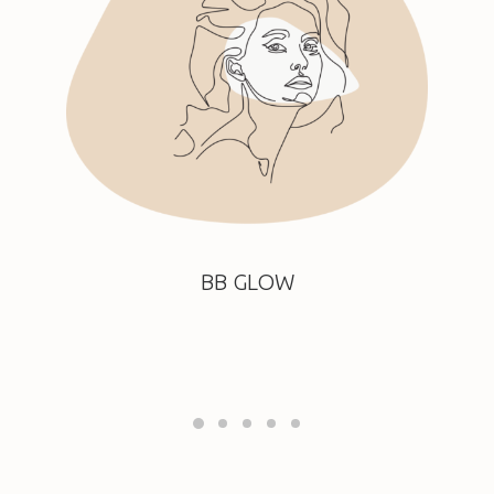
BB GLOW