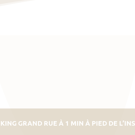
KING GRAND RUE À 1 MIN À PIED DE L’IN