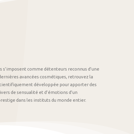
othys s’imposent comme détenteurs reconnus d’une
 dernières avancées cosmétiques, retrouvez la
cientifiquement développée pour apporter des
univers de sensualité et d’émotions d’un
stige dans les instituts du monde entier.