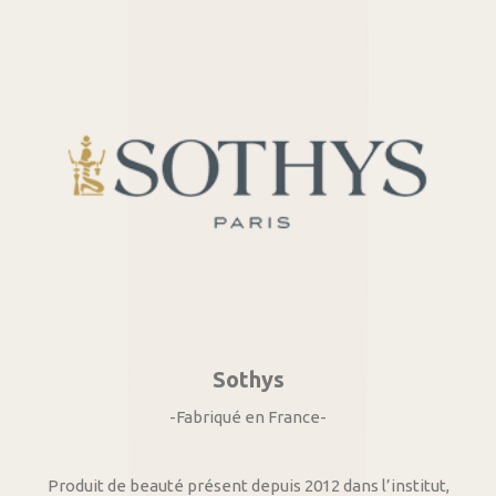
Sothys
-Fabriqué en France-
Produit de beauté présent depuis 2012 dans l’institut,