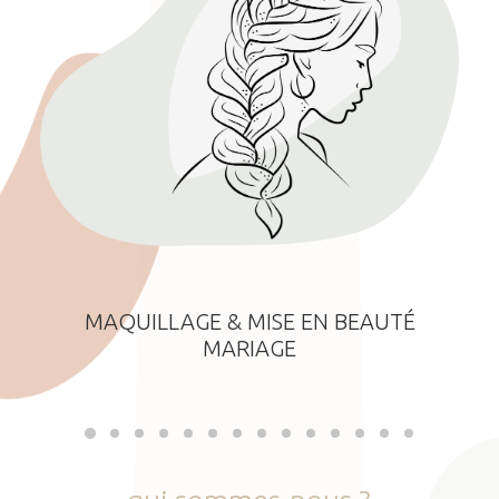
MAQUILLAGE & MISE EN BEAUTÉ
MARIAGE