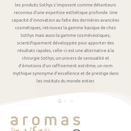
les produits Sothys s’imposent comme détenteurs
reconnus d’une expertise esthétique profonde. Une
capacité d’innovation au faîte des dernières avancées
cosmétiques, retrouvez la gamme basique de chez
Sothys mais aussi la gamme cosméceutiques,
scientifiquement développée pour apporter des
résultats rapides, celle-ci est une alternative à la
chirurgie Sothys, un univers de sensualité et
d’émotions d’un raffinement extrême, un nom
mythique synonyme d’excellence et de prestige dans
les instituts du monde entier.