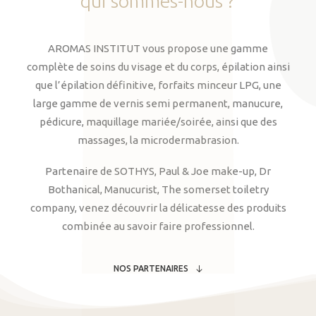
qui
sommes-nous
?
AROMAS INSTITUT vous propose une gamme
complète de soins du visage et du corps, épilation ainsi
que l’épilation définitive, forfaits minceur LPG, une
large gamme de vernis semi permanent, manucure,
pédicure, maquillage mariée/soirée, ainsi que des
massages, la microdermabrasion.
Partenaire de SOTHYS, Paul & Joe make-up, Dr
Bothanical, Manucurist, The somerset toiletry
company, venez découvrir la délicatesse des produits
combinée au savoir faire professionnel.
NOS PARTENAIRES