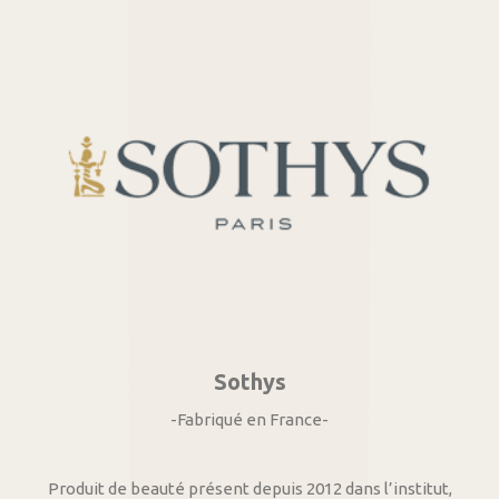
Sothys
-Fabriqué en France-
Produit de beauté présent depuis 2012 dans l’institut,