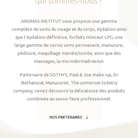
qui
sommes-nous
?
AROMAS INSTITUT vous propose une gamme
complète de soins du visage et du corps, épilation ainsi
que l’épilation définitive, forfaits minceur LPG, une
large gamme de vernis semi permanent, manucure,
pédicure, maquillage mariée/soirée, ainsi que des
massages, la microdermabrasion.
Partenaire de SOTHYS, Paul & Joe make-up, Dr
Bothanical, Manucurist, The somerset toiletry
company, venez découvrir la délicatesse des produits
combinée au savoir faire professionnel.
NOS PARTENAIRES