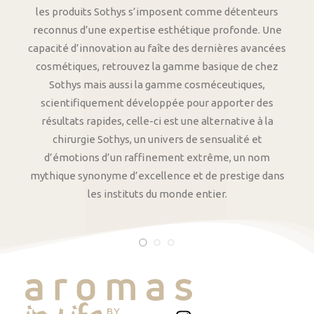
les produits Sothys s’imposent comme détenteurs
reconnus d’une expertise esthétique profonde. Une
capacité d’innovation au faîte des dernières avancées
cosmétiques, retrouvez la gamme basique de chez
Sothys mais aussi la gamme cosméceutiques,
scientifiquement développée pour apporter des
résultats rapides, celle-ci est une alternative à la
chirurgie Sothys, un univers de sensualité et
d’émotions d’un raffinement extrême, un nom
mythique synonyme d’excellence et de prestige dans
les instituts du monde entier.