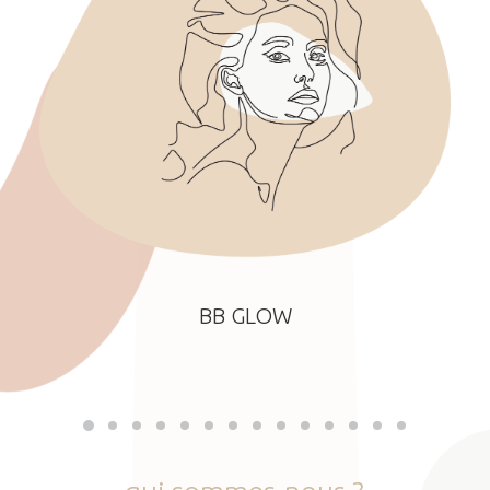
BB GLOW