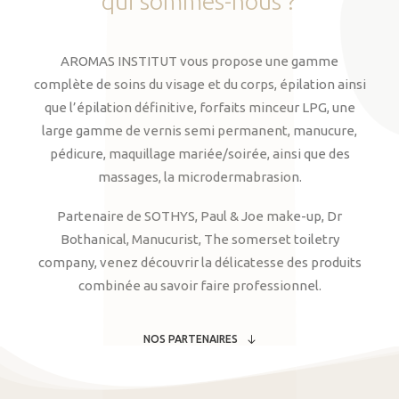
qui
sommes-nous
?
AROMAS INSTITUT vous propose une gamme
complète de soins du visage et du corps, épilation ainsi
que l’épilation définitive, forfaits minceur LPG, une
large gamme de vernis semi permanent, manucure,
pédicure, maquillage mariée/soirée, ainsi que des
massages, la microdermabrasion.
Partenaire de SOTHYS, Paul & Joe make-up, Dr
Bothanical, Manucurist, The somerset toiletry
company, venez découvrir la délicatesse des produits
combinée au savoir faire professionnel.
NOS PARTENAIRES