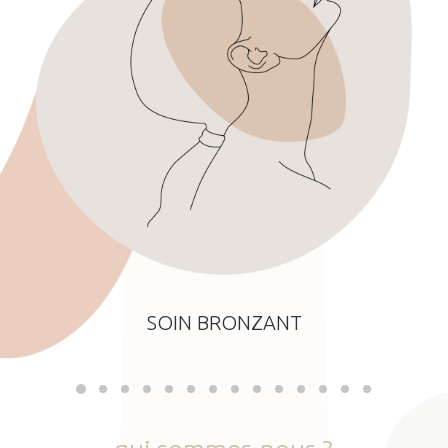
SOIN BRONZANT