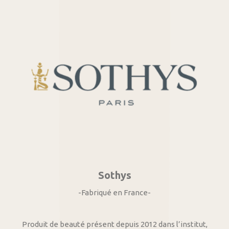
Sothys
-Fabriqué en France-
Produit de beauté présent depuis 2012 dans l’institut,