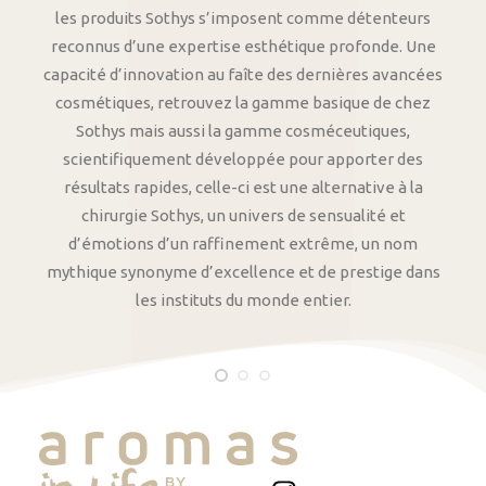
les produits Sothys s’imposent comme détenteurs
reconnus d’une expertise esthétique profonde. Une
capacité d’innovation au faîte des dernières avancées
cosmétiques, retrouvez la gamme basique de chez
Sothys mais aussi la gamme cosméceutiques,
scientifiquement développée pour apporter des
résultats rapides, celle-ci est une alternative à la
chirurgie Sothys, un univers de sensualité et
d’émotions d’un raffinement extrême, un nom
mythique synonyme d’excellence et de prestige dans
les instituts du monde entier.