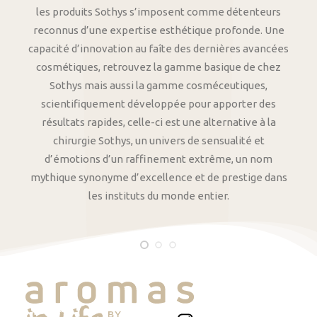
les produits Sothys s’imposent comme détenteurs
reconnus d’une expertise esthétique profonde. Une
capacité d’innovation au faîte des dernières avancées
cosmétiques, retrouvez la gamme basique de chez
Sothys mais aussi la gamme cosméceutiques,
scientifiquement développée pour apporter des
résultats rapides, celle-ci est une alternative à la
chirurgie Sothys, un univers de sensualité et
d’émotions d’un raffinement extrême, un nom
mythique synonyme d’excellence et de prestige dans
les instituts du monde entier.