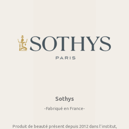
Sothys
-Fabriqué en France-
Produit de beauté présent depuis 2012 dans l’institut,