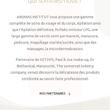
qui
sommes-nous
?
AROMAS INSTITUT vous propose une gamme
complète de soins du visage et du corps, épilation ainsi
que l’épilation définitive, forfaits minceur LPG, une
large gamme de vernis semi permanent, manucure,
pédicure, maquillage mariée/soirée, ainsi que des
massages, la microdermabrasion.
Partenaire de SOTHYS, Paul & Joe make-up, Dr
Bothanical, Manucurist, The somerset toiletry
company, venez découvrir la délicatesse des produits
combinée au savoir faire professionnel.
NOS PARTENAIRES