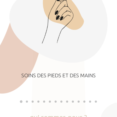
SOINS DES PIEDS ET DES MAINS