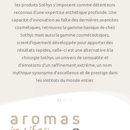
les produits Sothys s’imposent comme détenteurs
reconnus d’une expertise esthétique profonde. Une
capacité d’innovation au faîte des dernières avancées
cosmétiques, retrouvez la gamme basique de chez
Sothys mais aussi la gamme cosméceutiques,
scientifiquement développée pour apporter des
résultats rapides, celle-ci est une alternative à la
chirurgie Sothys, un univers de sensualité et
d’émotions d’un raffinement extrême, un nom
mythique synonyme d’excellence et de prestige dans
les instituts du monde entier.