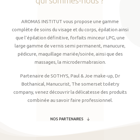
qui
sommes-nous
?
AROMAS INSTITUT vous propose une gamme
complète de soins du visage et du corps, épilation ainsi
que l’épilation définitive, forfaits minceur LPG, une
large gamme de vernis semi permanent, manucure,
pédicure, maquillage mariée/soirée, ainsi que des
massages, la microdermabrasion.
Partenaire de SOTHYS, Paul & Joe make-up, Dr
Bothanical, Manucurist, The somerset toiletry
company, venez découvrir la délicatesse des produits
combinée au savoir faire professionnel.
NOS PARTENAIRES