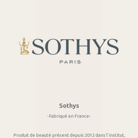
Sothys
-Fabriqué en France-
Produit de beauté présent depuis 2012 dans l’institut,