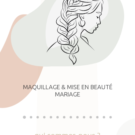
MAQUILLAGE & MISE EN BEAUTÉ
MARIAGE