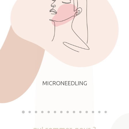
MICRONEEDLING