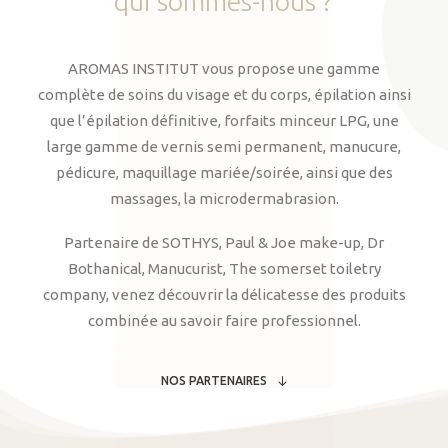
qui
sommes-nous
?
AROMAS INSTITUT vous propose une gamme
complète de soins du visage et du corps, épilation ainsi
que l’épilation définitive, forfaits minceur LPG, une
large gamme de vernis semi permanent, manucure,
pédicure, maquillage mariée/soirée, ainsi que des
massages, la microdermabrasion.
Partenaire de SOTHYS, Paul & Joe make-up, Dr
Bothanical, Manucurist, The somerset toiletry
company, venez découvrir la délicatesse des produits
combinée au savoir faire professionnel.
NOS PARTENAIRES