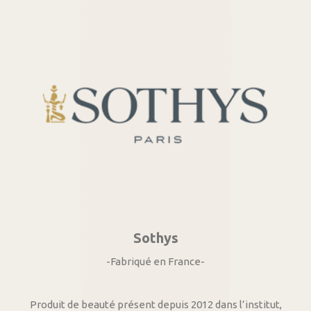
Sothys
-Fabriqué en France-
Produit de beauté présent depuis 2012 dans l’institut,