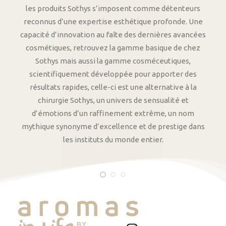
les produits Sothys s’imposent comme détenteurs
reconnus d’une expertise esthétique profonde. Une
capacité d’innovation au faîte des dernières avancées
cosmétiques, retrouvez la gamme basique de chez
Sothys mais aussi la gamme cosméceutiques,
scientifiquement développée pour apporter des
résultats rapides, celle-ci est une alternative à la
chirurgie Sothys, un univers de sensualité et
d’émotions d’un raffinement extrême, un nom
mythique synonyme d’excellence et de prestige dans
les instituts du monde entier.