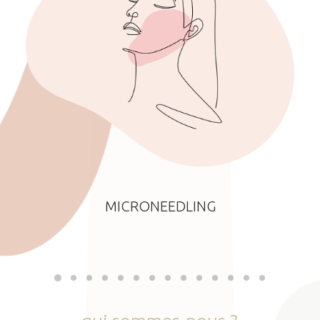
MICRONEEDLING