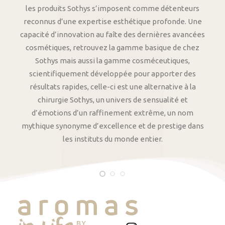
les produits Sothys s’imposent comme détenteurs
reconnus d’une expertise esthétique profonde. Une
capacité d’innovation au faîte des dernières avancées
cosmétiques, retrouvez la gamme basique de chez
Sothys mais aussi la gamme cosméceutiques,
scientifiquement développée pour apporter des
résultats rapides, celle-ci est une alternative à la
chirurgie Sothys, un univers de sensualité et
d’émotions d’un raffinement extrême, un nom
mythique synonyme d’excellence et de prestige dans
les instituts du monde entier.