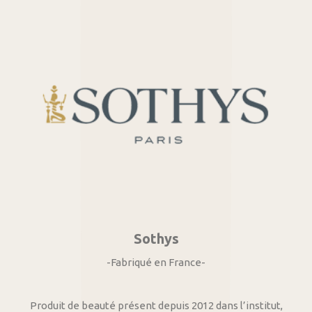
Sothys
-Fabriqué en France-
Produit de beauté présent depuis 2012 dans l’institut,