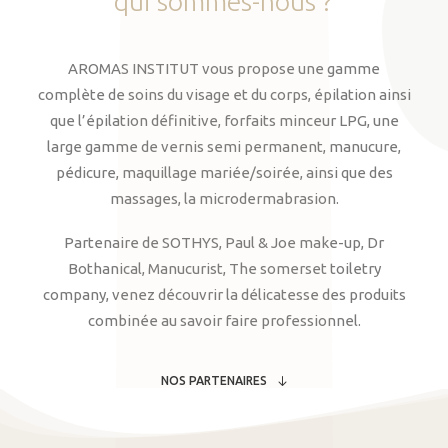
qui
sommes-nous
?
AROMAS INSTITUT vous propose une gamme
complète de soins du visage et du corps, épilation ainsi
que l’épilation définitive, forfaits minceur LPG, une
large gamme de vernis semi permanent, manucure,
pédicure, maquillage mariée/soirée, ainsi que des
massages, la microdermabrasion.
Partenaire de SOTHYS, Paul & Joe make-up, Dr
Bothanical, Manucurist, The somerset toiletry
company, venez découvrir la délicatesse des produits
combinée au savoir faire professionnel.
NOS PARTENAIRES