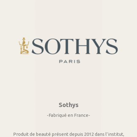
Sothys
-Fabriqué en France-
Produit de beauté présent depuis 2012 dans l’institut,