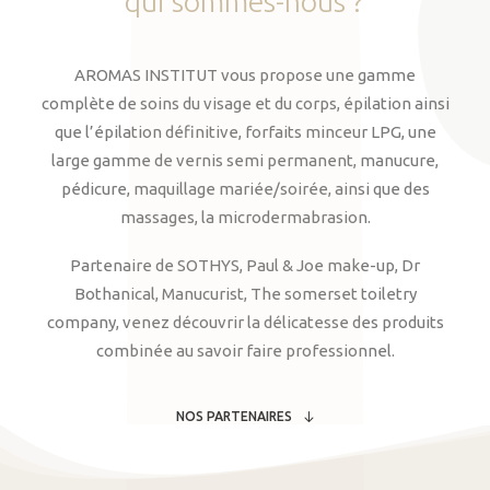
qui
sommes-nous
?
AROMAS INSTITUT vous propose une gamme
complète de soins du visage et du corps, épilation ainsi
que l’épilation définitive, forfaits minceur LPG, une
large gamme de vernis semi permanent, manucure,
pédicure, maquillage mariée/soirée, ainsi que des
massages, la microdermabrasion.
Partenaire de SOTHYS, Paul & Joe make-up, Dr
Bothanical, Manucurist, The somerset toiletry
company, venez découvrir la délicatesse des produits
combinée au savoir faire professionnel.
NOS PARTENAIRES