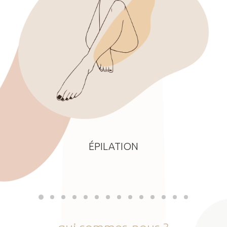
ÉPILATION