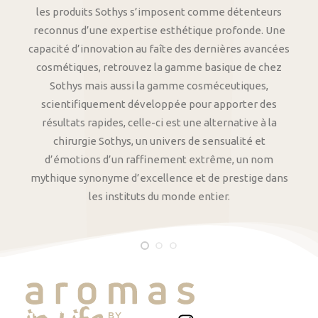
les produits Sothys s’imposent comme détenteurs
reconnus d’une expertise esthétique profonde. Une
capacité d’innovation au faîte des dernières avancées
cosmétiques, retrouvez la gamme basique de chez
Sothys mais aussi la gamme cosméceutiques,
scientifiquement développée pour apporter des
résultats rapides, celle-ci est une alternative à la
chirurgie Sothys, un univers de sensualité et
d’émotions d’un raffinement extrême, un nom
mythique synonyme d’excellence et de prestige dans
les instituts du monde entier.